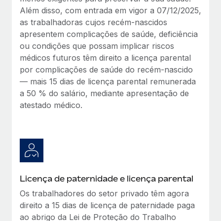
Além disso, com entrada em vigor a 07/12/2025,
as trabalhadoras cujos recém-nascidos
apresentem complicações de saúde, deficiência
ou condições que possam implicar riscos
médicos futuros têm direito a licença parental
por complicações de saúde do recém-nascido
— mais 15 dias de licença parental remunerada
a 50 % do salário, mediante apresentação de
atestado médico.
Licença de paternidade e licença parental
Os trabalhadores do setor privado têm agora
direito a 15 dias de licença de paternidade paga
ao abrigo da Lei de Proteção do Trabalho