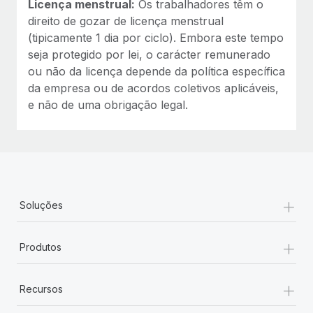
Licença menstrual:
Os trabalhadores têm o
direito de gozar de licença menstrual
(tipicamente 1 dia por ciclo). Embora este tempo
seja protegido por lei, o carácter remunerado
ou não da licença depende da política específica
da empresa ou de acordos coletivos aplicáveis,
e não de uma obrigação legal.
+
Soluções
+
Produtos
+
Recursos