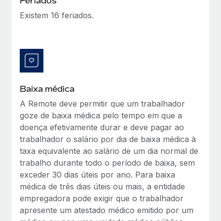
Feriados
Existem 16 feriados.
Baixa médica
A Remote deve permitir que um trabalhador
goze de baixa médica pelo tempo em que a
doença efetivamente durar e deve pagar ao
trabalhador o salário por dia de baixa médica à
taxa equivalente ao salário de um dia normal de
trabalho durante todo o período de baixa, sem
exceder 30 dias úteis por ano. Para baixa
médica de três dias úteis ou mais, a entidade
empregadora pode exigir que o trabalhador
apresente um atestado médico emitido por um