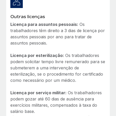
Outras licenças
Licença para assuntos pessoais:
Os
trabalhadores têm direito a 3 dias de licença por
assuntos pessoais por ano para tratar de
assuntos pessoais.
Licença por esterilização:
Os trabalhadores
podem solicitar tempo livre remunerado para se
submeterem a uma intervenção de
esterilização, se o procedimento for certificado
como necessário por um médico.
Licença por serviço militar:
Os trabalhadores
podem gozar até 60 dias de ausência para
exercícios militares, compensados à taxa do
salário base.