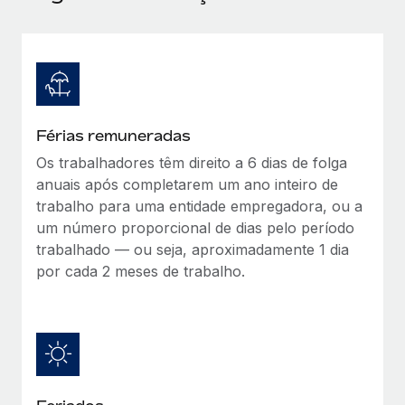
Férias remuneradas
Os trabalhadores têm direito a 6 dias de folga
anuais após completarem um ano inteiro de
trabalho para uma entidade empregadora, ou a
um número proporcional de dias pelo período
trabalhado — ou seja, aproximadamente 1 dia
por cada 2 meses de trabalho.