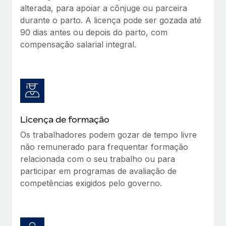
alterada, para apoiar a cônjuge ou parceira
durante o parto. A licença pode ser gozada até
90 dias antes ou depois do parto, com
compensação salarial integral.
Licença de formação
Os trabalhadores podem gozar de tempo livre
não remunerado para frequentar formação
relacionada com o seu trabalho ou para
participar em programas de avaliação de
competências exigidos pelo governo.