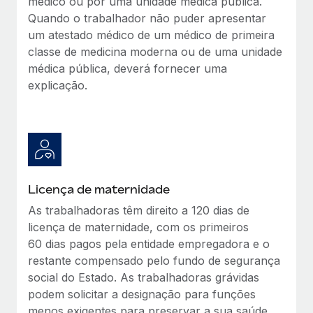
médico ou por uma unidade médica pública.
Quando o trabalhador não puder apresentar
um atestado médico de um médico de primeira
classe de medicina moderna ou de uma unidade
médica pública, deverá fornecer uma
explicação.
Licença de maternidade
As trabalhadoras têm direito a 120 dias de
licença de maternidade, com os primeiros
60 dias pagos pela entidade empregadora e o
restante compensado pelo fundo de segurança
social do Estado. As trabalhadoras grávidas
podem solicitar a designação para funções
menos exigentes para preservar a sua saúde.