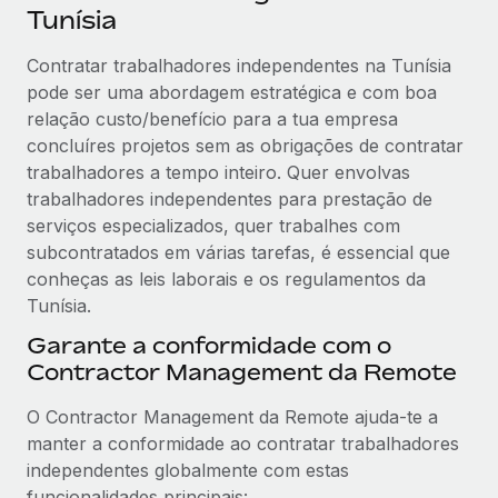
Tunísia
Contratar trabalhadores independentes na Tunísia
pode ser uma abordagem estratégica e com boa
relação custo/benefício para a tua empresa
concluíres projetos sem as obrigações de contratar
trabalhadores a tempo inteiro. Quer envolvas
trabalhadores independentes para prestação de
serviços especializados, quer trabalhes com
subcontratados em várias tarefas, é essencial que
conheças as leis laborais e os regulamentos da
Tunísia.
Garante a conformidade com o
Contractor Management da Remote
O Contractor Management da Remote ajuda-te a
manter a conformidade ao contratar trabalhadores
independentes globalmente com estas
funcionalidades principais: