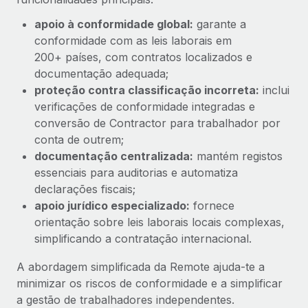
apoio à conformidade global:
garante a
conformidade com as leis laborais em
200+ países, com contratos localizados e
documentação adequada;
proteção contra classificação incorreta:
inclui
verificações de conformidade integradas e
conversão de Contractor para trabalhador por
conta de outrem;
documentação centralizada:
mantém registos
essenciais para auditorias e automatiza
declarações fiscais;
apoio jurídico especializado:
fornece
orientação sobre leis laborais locais complexas,
simplificando a contratação internacional.
A abordagem simplificada da Remote ajuda-te a
minimizar os riscos de conformidade e a simplificar
a gestão de trabalhadores independentes.