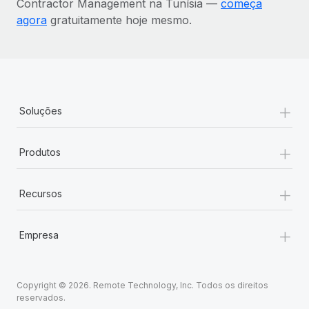
Contractor Management na Tunísia —
começa
agora
gratuitamente hoje mesmo.
+
Soluções
+
Produtos
+
Recursos
+
Empresa
Copyright © 2026. Remote Technology, Inc. Todos os direitos
reservados.