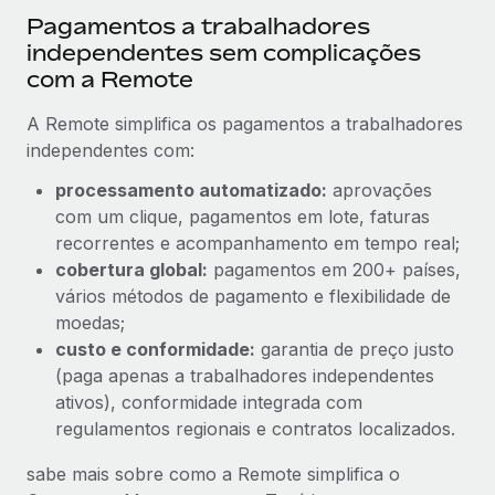
Pagamentos a trabalhadores
independentes sem complicações
com a Remote
A Remote simplifica os pagamentos a trabalhadores
independentes com:
processamento automatizado:
aprovações
com um clique, pagamentos em lote, faturas
recorrentes e acompanhamento em tempo real;
cobertura global:
pagamentos em 200+ países,
vários métodos de pagamento e flexibilidade de
moedas;
custo e conformidade:
garantia de preço justo
(paga apenas a trabalhadores independentes
ativos), conformidade integrada com
regulamentos regionais e contratos localizados.
sabe mais sobre como a Remote simplifica o