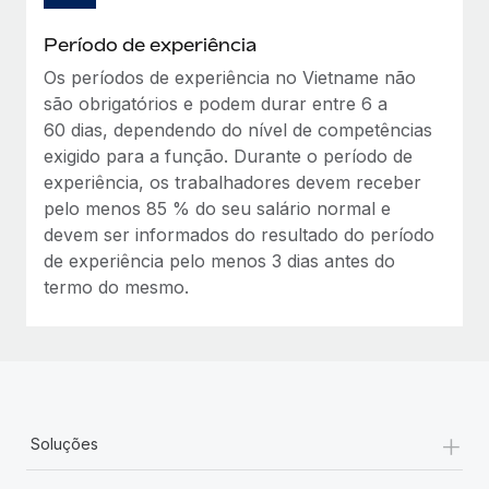
Período de experiência
Os períodos de experiência no Vietname não
são obrigatórios e podem durar entre 6 a
60 dias, dependendo do nível de competências
exigido para a função. Durante o período de
experiência, os trabalhadores devem receber
pelo menos 85 % do seu salário normal e
devem ser informados do resultado do período
de experiência pelo menos 3 dias antes do
termo do mesmo.
+
Soluções