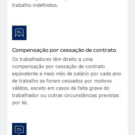
trabalho indefinidos.
Compensação por cessação de contrato
Os trabalhadores têm direito a uma
compensação por cessação de contrato
equivalente a meio mês de salário por cada ano
de trabalho se forem cessados por motivos
válidos, exceto em casos de falta grave do
trabalhador ou outras circunstâncias previstas
por lei.