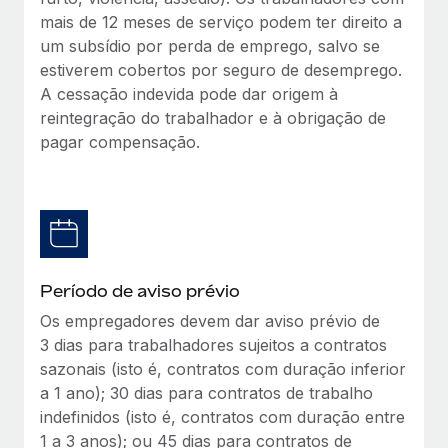
mais de 12 meses de serviço podem ter direito a
um subsídio por perda de emprego, salvo se
estiverem cobertos por seguro de desemprego.
A cessação indevida pode dar origem à
reintegração do trabalhador e à obrigação de
pagar compensação.
Período de aviso prévio
Os empregadores devem dar aviso prévio de
3 dias para trabalhadores sujeitos a contratos
sazonais (isto é, contratos com duração inferior
a 1 ano); 30 dias para contratos de trabalho
indefinidos (isto é, contratos com duração entre
1 a 3 anos); ou 45 dias para contratos de