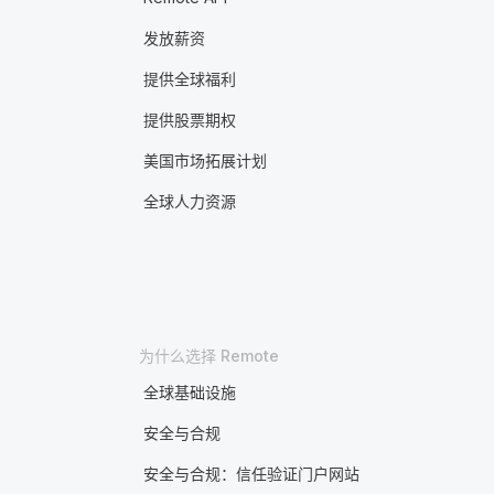
发放薪资
提供全球福利
提供股票期权
美国市场拓展计划
全球人力资源
为什么选择 Remote
全球基础设施
安全与合规
安全与合规：信任验证门户网站