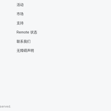
活动
市场
支持
Remote 状态
联系我们
无障碍声明
eserved.