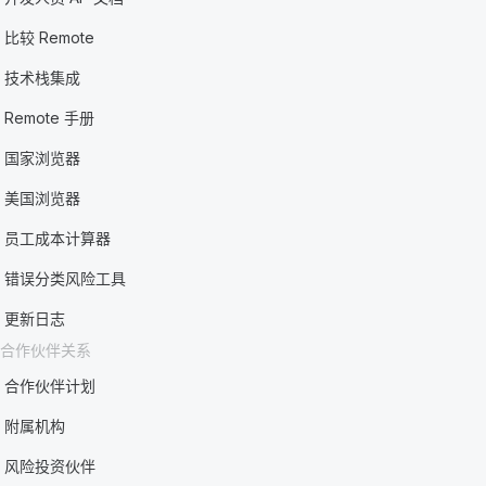
比较 Remote
技术栈集成
Remote 手册
国家浏览器
美国浏览器
员工成本计算器
错误分类风险工具
更新日志
合作伙伴关系
合作伙伴计划
附属机构
风险投资伙伴