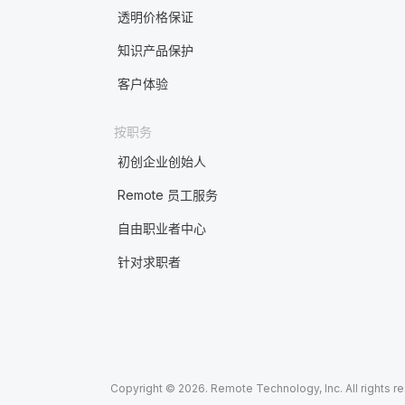
透明价格保证
知识产品保护
客户体验
按职务
初创企业创始人
Remote 员工服务
自由职业者中心
针对求职者
Copyright © 2026. Remote Technology, Inc. All rights r