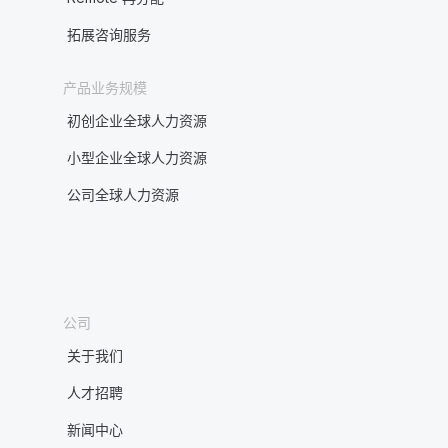
拓展咨询服务
产品业务规模
初创企业全球人力资源
小型企业全球人力资源
公司全球人力资源
公司
关于我们
人才招聘
新闻中心