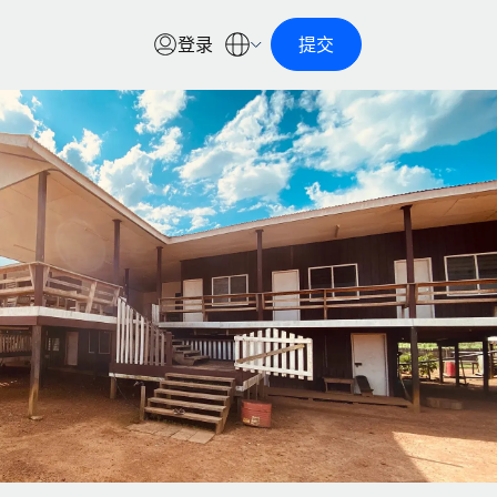
登录
提交