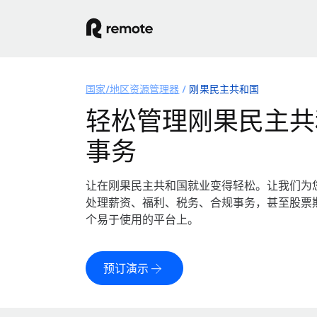
国家/地区资源管理器
刚果民主共和国
轻松管理刚果民主共
事务
让在刚果民主共和国就业变得轻松。让我们为
处理薪资、福利、税务、合规事务，甚至股票
个易于使用的平台上。
预订演示