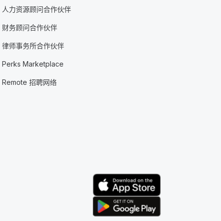
人力资源顾问合作伙伴
财务顾问合作伙伴
律师事务所合作伙伴
Perks Marketplace
Remote 招聘网络