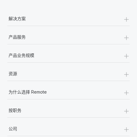
+
解决方案
+
产品服务
+
产品业务规模
+
资源
+
为什么选择 Remote
+
按职务
+
公司