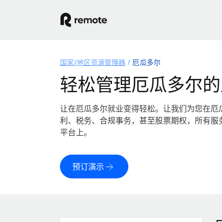
国家/地区资源管理器
厄瓜多尔
轻松管理厄瓜多尔的
让在厄瓜多尔就业变得轻松。让我们为您在厄
利、税务、合规事务，甚至股票期权，所有服
平台上。
预订演示