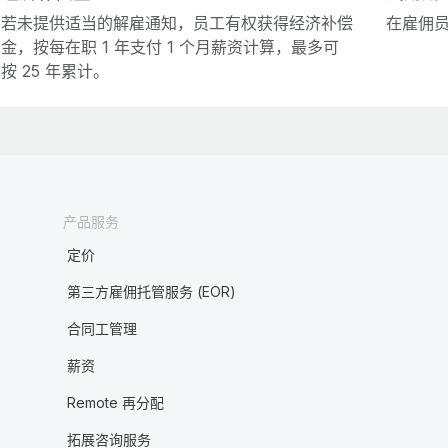
若未提供适当的解雇通知，员工有权获得经济补偿
在雇佣员
金，按每在职 1 年支付 1 个月薪资计算，最多可
按 25 年累计。
产品服务
定价
第三方雇佣托管服务 (EOR)
合同工管理
薪资
Remote 再分配
拓展咨询服务