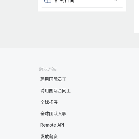
解决方案
聘用国际员工
聘用国际合同工
全球拓展
全球团队入职
Remote API
发放薪资