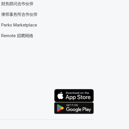
财务顾问合作伙伴
律师事务所合作伙伴
Perks Marketplace
Remote 招聘网络