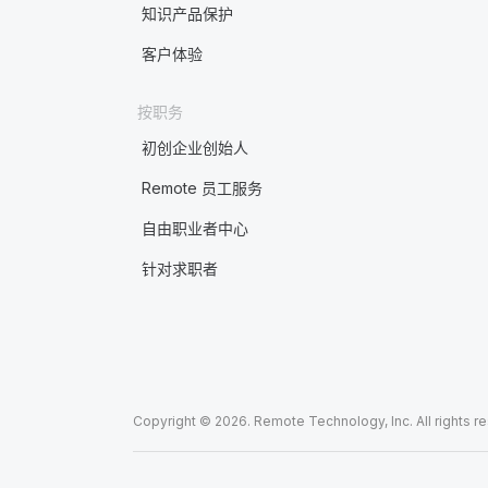
知识产品保护
客户体验
按职务
初创企业创始人
Remote 员工服务
自由职业者中心
针对求职者
Copyright © 2026. Remote Technology, Inc. All rights r