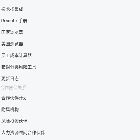
技术栈集成
Remote 手册
国家浏览器
美国浏览器
员工成本计算器
错误分类风险工具
更新日志
合作伙伴关系
合作伙伴计划
附属机构
风险投资伙伴
人力资源顾问合作伙伴