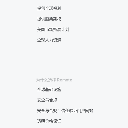
提供全球福利
提供股票期权
美国市场拓展计划
全球人力资源
为什么选择 Remote
全球基础设施
安全与合规
安全与合规：信任验证门户网站
透明价格保证