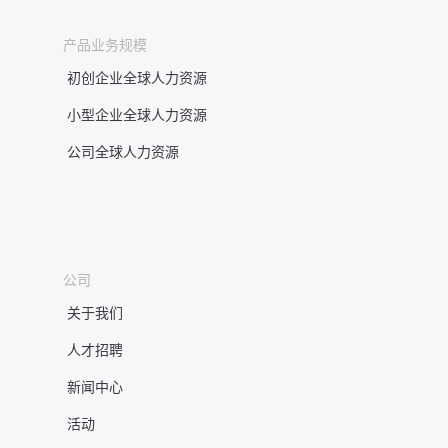
产品业务规模
初创企业全球人力资源
小型企业全球人力资源
公司全球人力资源
公司
关于我们
人才招聘
新闻中心
活动