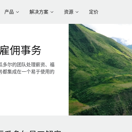
产品
解决方案
资源
定价
雇佣事务
瓜多尔的团队处理薪资、福
务都集成在一个易于使用的