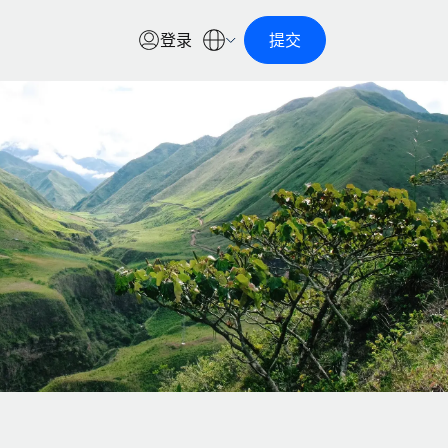
登录
提交