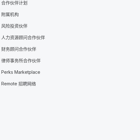
合作伙伴计划
附属机构
风险投资伙伴
人力资源顾问合作伙伴
财务顾问合作伙伴
律师事务所合作伙伴
Perks Marketplace
Remote 招聘网络