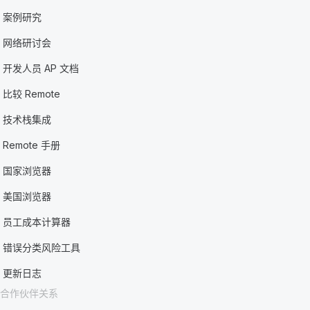
案例研究
网络研讨会
开发人员 AP 文档
比较 Remote
技术栈集成
Remote 手册
国家浏览器
美国浏览器
员工成本计算器
错误分类风险工具
更新日志
合作伙伴关系