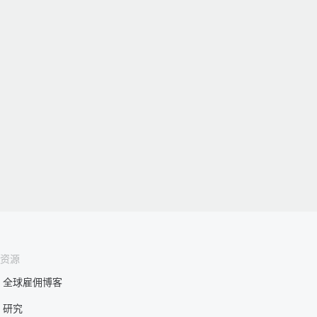
资源
全球雇佣博客
研究