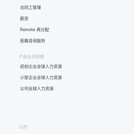
合同工管理
薪资
Remote 再分配
拓展咨询服务
产品业务规模
初创企业全球人力资源
小型企业全球人力资源
公司全球人力资源
公司