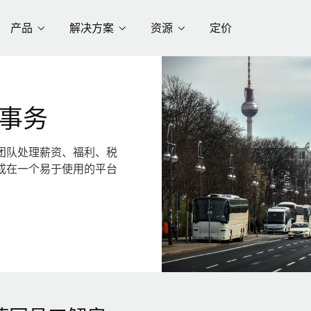
产品
解决方案
资源
定价
事务
团队处理薪资、福利、税
成在一个易于使用的平台