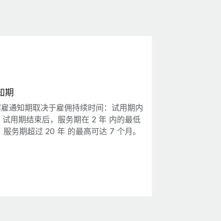
知期
解雇通知期取决于雇佣持续时间：试用期内
周；试用期结束后，服务期在 2 年 内的最低
周；服务期超过 20 年 的最高可达 7 个月。