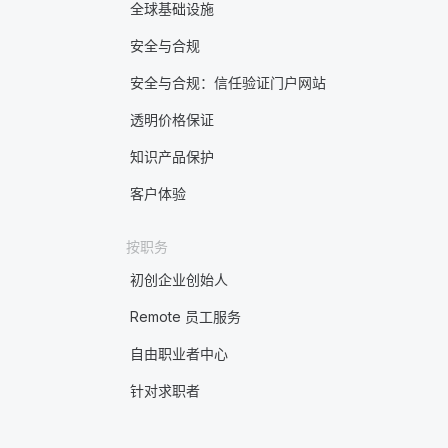
全球基础设施
安全与合规
安全与合规：信任验证门户网站
透明价格保证
知识产品保护
客户体验
按职务
初创企业创始人
Remote 员工服务
自由职业者中心
针对求职者