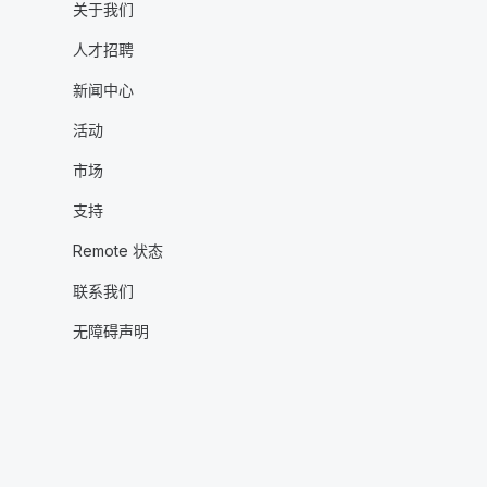
关于我们
人才招聘
新闻中心
活动
市场
支持
Remote 状态
联系我们
无障碍声明