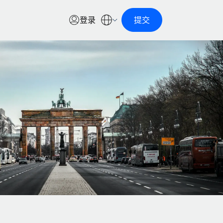
登录
提交