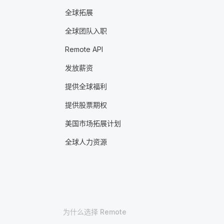
全球拓展
全球团队入职
Remote API
发放薪资
提供全球福利
提供股票期权
美国市场拓展计划
全球人力资源
为什么选择 Remote