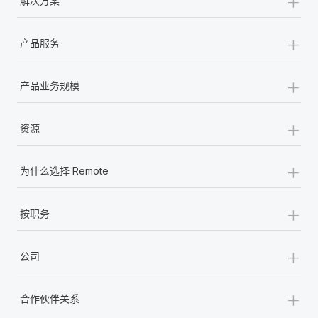
+
解决方案
+
产品服务
+
产品业务规模
+
资源
+
为什么选择 Remote
+
按职务
+
公司
+
合作伙伴关系