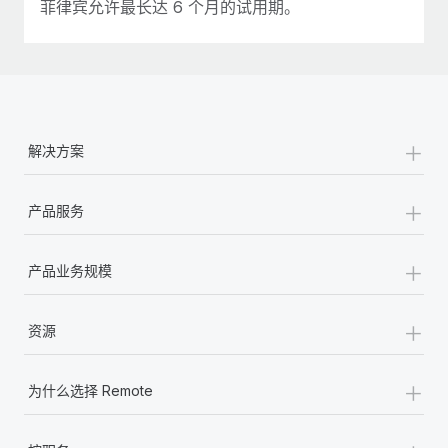
菲律宾允许最长达 6 个月的试用期。
+
解决方案
+
产品服务
+
产品业务规模
+
资源
+
为什么选择 Remote