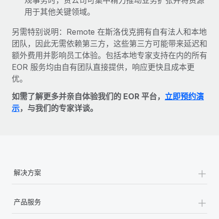
用于其他关键领域。
另需特别说明：Remote 在斯洛伐克拥有自有法人和本地
团队，因此无需依赖第三方，这些第三方可能带来延迟和
额外费用并影响员工体验。包括本地专家支持在内的所有
EOR 服务均由自有团队直接提供，响应更快且成本更
优。
如需了解更多并亲自体验我们的 EOR 平台，
立即预约演
示
，与我们的专家详谈。
+
解决方案
+
产品服务