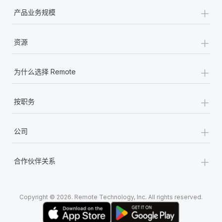
+
产品业务规模
+
资源
+
为什么选择 Remote
+
按职务
+
公司
+
合作伙伴关系
Copyright © 2026. Remote Technology, Inc. All rights reserved.