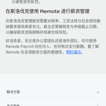
以避免受到处罚。
在斯洛伐克使用 Remote 进行薪资管理
在斯洛伐克管理薪资需要对税率、工资法规与社会保险缴
纳要求保持高度关注。雇主应掌握税务与申报截止日期，
以确保薪资流程顺畅并规避合规风险。
好消息是，无论是办公室团队还是海外团队，均可使用
Remote Payroll 向任何人、任何地点支付薪酬。要了解
Remote 在全球薪资方面的便捷性，
预约演示
。
+
解决方案
+
产品服务