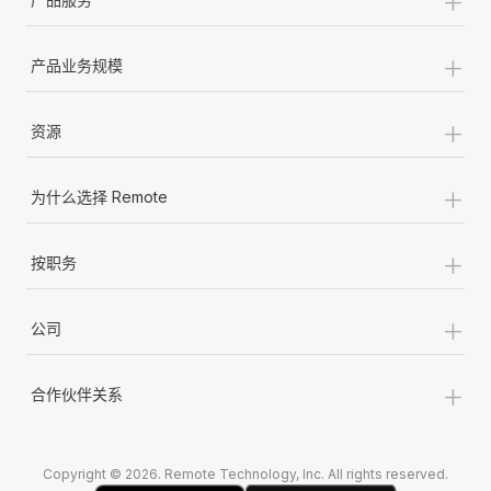
+
产品业务规模
+
资源
+
为什么选择 Remote
+
按职务
+
公司
+
合作伙伴关系
Copyright © 2026. Remote Technology, Inc. All rights reserved.