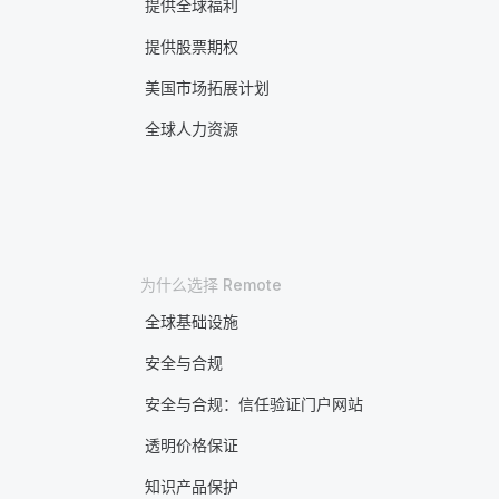
提供全球福利
提供股票期权
美国市场拓展计划
全球人力资源
为什么选择 Remote
全球基础设施
安全与合规
安全与合规：信任验证门户网站
透明价格保证
知识产品保护