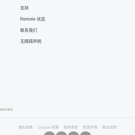
支持
Remote 状态
联系我们
无障碍声明
eserved.
隐私政策
Cookie 政策
使用条款
免责声明
版本说明