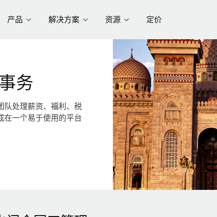
产品
解决方案
资源
定价
事务
团队处理薪资、福利、税
成在一个易于使用的平台