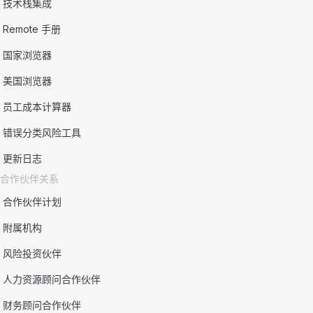
技术栈集成
Remote 手册
国家浏览器
美国浏览器
员工成本计算器
错误分类风险工具
更新日志
合作伙伴关系
合作伙伴计划
附属机构
风险投资伙伴
人力资源顾问合作伙伴
财务顾问合作伙伴