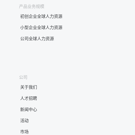
产品业务规模
初创企业全球人力资源
小型企业全球人力资源
公司全球人力资源
公司
关于我们
人才招聘
新闻中心
活动
市场