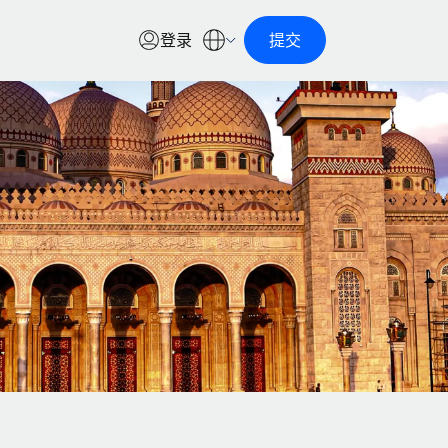
登录
提交