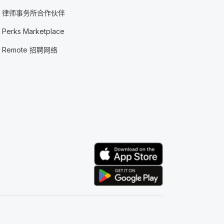
律师事务所合作伙伴
Perks Marketplace
Remote 招聘网络