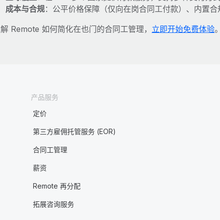
成本与合规
：公平价格保障（仅向在岗合同工付款）、内置合
解 Remote 如何简化在也门的合同工管理，
立即开始免费体验
产品服务
定价
第三方雇佣托管服务 (EOR)
合同工管理
薪资
Remote 再分配
拓展咨询服务