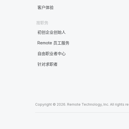
客户体验
按职务
初创企业创始人
Remote 员工服务
自由职业者中心
针对求职者
Copyright © 2026. Remote Technology, Inc. All rights r