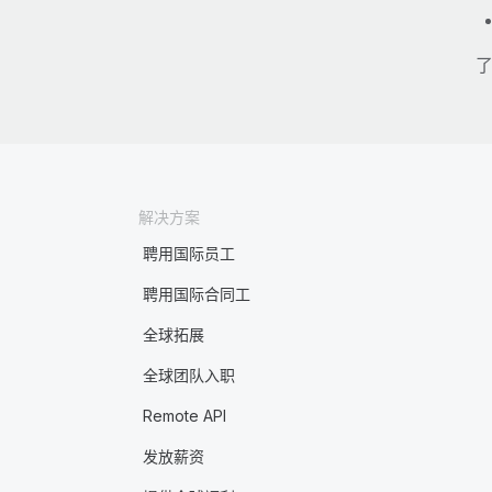
了
解决方案
聘用国际员工
聘用国际合同工
全球拓展
全球团队入职
Remote API
发放薪资