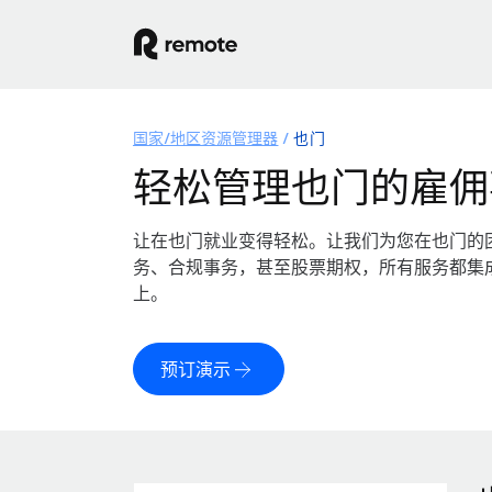
国家/地区资源管理器
也门
轻松管理也门的雇佣
让在也门就业变得轻松。让我们为您在也门的
务、合规事务，甚至股票期权，所有服务都集
上。
预订演示