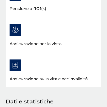
Pensione o 401(k)
Assicurazione per la vista
Assicurazione sulla vita e per invalidità
Dati e statistiche