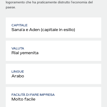
logoramento che ha praticamente distrutto l’economia del
paese.
CAPITALE
Sana'a e Aden (capitale in esilio)
VALUTA
Rial yemenita
LINGUE
Arabo
FACILITÀ DI FARE IMPRESA
Molto facile