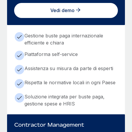
Vedi demo
Gestione buste paga internazionale
efficiente e chiara
Piattaforma self-service
Assistenza su misura da parte di esperti
Rispetta le normative locali in ogni Paese
Soluzione integrata per buste paga,
gestione spese e HRIS
Contractor Management