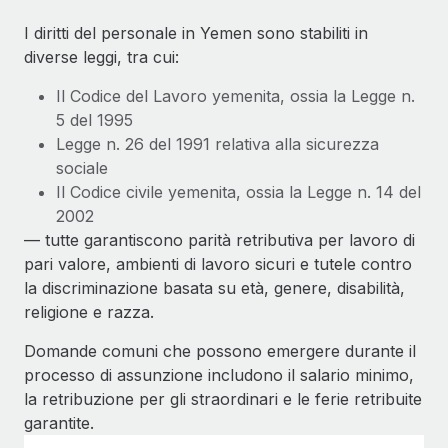
I diritti del personale in Yemen sono stabiliti in
diverse leggi, tra cui:
Il Codice del Lavoro yemenita, ossia la Legge n.
5 del 1995
Legge n. 26 del 1991 relativa alla sicurezza
sociale
Il Codice civile yemenita, ossia la Legge n. 14 del
2002
— tutte garantiscono parità retributiva per lavoro di
pari valore, ambienti di lavoro sicuri e tutele contro
la discriminazione basata su età, genere, disabilità,
religione e razza.
Domande comuni che possono emergere durante il
processo di assunzione includono il salario minimo,
la retribuzione per gli straordinari e le ferie retribuite
garantite.