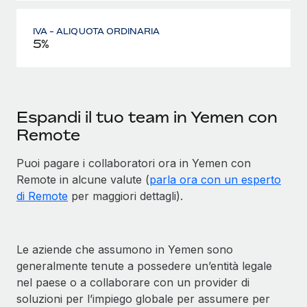
IVA - ALIQUOTA ORDINARIA
5%
Espandi il tuo team in Yemen con
Remote
Puoi pagare i collaboratori ora in Yemen con
Remote in alcune valute (
parla ora con un esperto
di Remote
per maggiori dettagli).
Le aziende che assumono in Yemen sono
generalmente tenute a possedere un’entità legale
nel paese o a collaborare con un provider di
soluzioni per l’impiego globale per assumere per