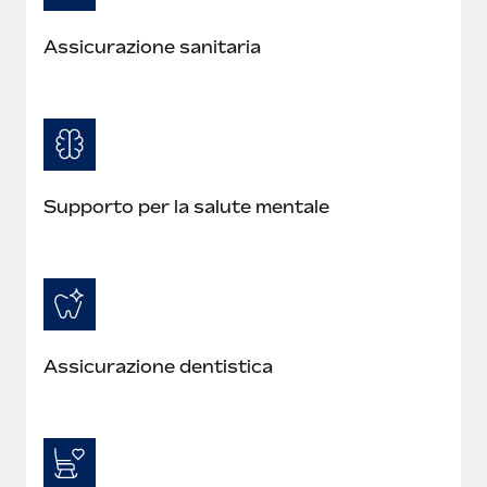
Assicurazione sanitaria
Supporto per la salute mentale
Assicurazione dentistica