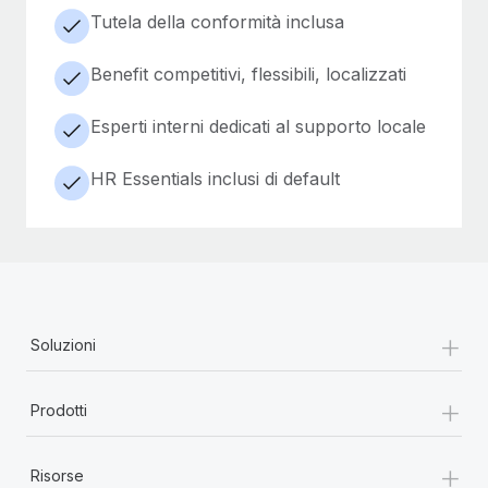
Tutela della conformità inclusa
Benefit competitivi, flessibili, localizzati
Esperti interni dedicati al supporto locale
HR Essentials inclusi di default
+
Soluzioni
+
Prodotti
+
Risorse