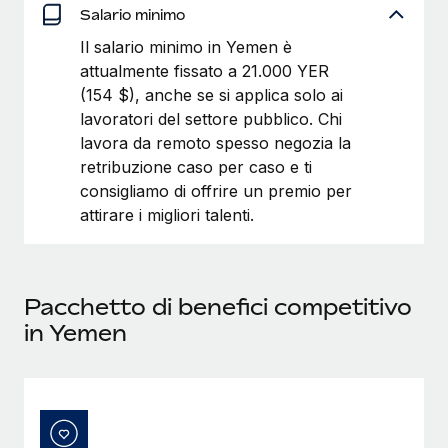
Salario minimo
Il salario minimo in Yemen è
attualmente fissato a 21.000 YER
(154 $), anche se si applica solo ai
lavoratori del settore pubblico. Chi
lavora da remoto spesso negozia la
retribuzione caso per caso e ti
consigliamo di offrire un premio per
attirare i migliori talenti.
Pacchetto di benefici competitivo
in Yemen