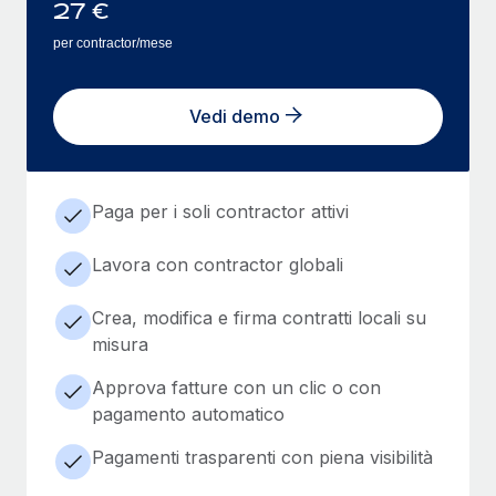
27
€
per contractor/mese
Vedi demo
Paga per i soli contractor attivi
Lavora con contractor globali
Crea, modifica e firma contratti locali su
misura
Approva fatture con un clic o con
pagamento automatico
Pagamenti trasparenti con piena visibilità