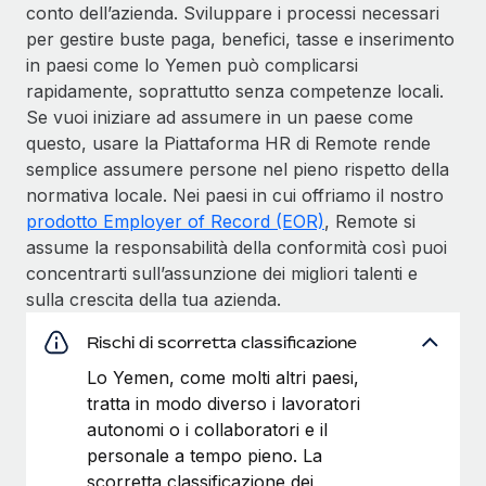
conto dell’azienda. Sviluppare i processi necessari
per gestire buste paga, benefici, tasse e inserimento
in paesi come lo Yemen può complicarsi
rapidamente, soprattutto senza competenze locali.
Se vuoi iniziare ad assumere in un paese come
questo, usare la Piattaforma HR di Remote rende
semplice assumere persone nel pieno rispetto della
normativa locale. Nei paesi in cui offriamo il nostro
prodotto Employer of Record (EOR)
, Remote si
assume la responsabilità della conformità così puoi
concentrarti sull’assunzione dei migliori talenti e
sulla crescita della tua azienda.
Rischi di scorretta classificazione
Lo Yemen, come molti altri paesi,
tratta in modo diverso i lavoratori
autonomi o i collaboratori e il
personale a tempo pieno. La
scorretta classificazione dei