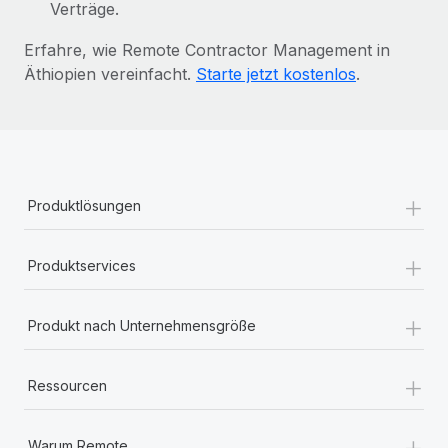
Verträge.
Erfahre, wie Remote Contractor Management in
Äthiopien vereinfacht.
Starte jetzt kostenlos
.
+
Produktlösungen
+
Produktservices
+
Produkt nach Unternehmensgröße
+
Ressourcen
+
Warum Remote