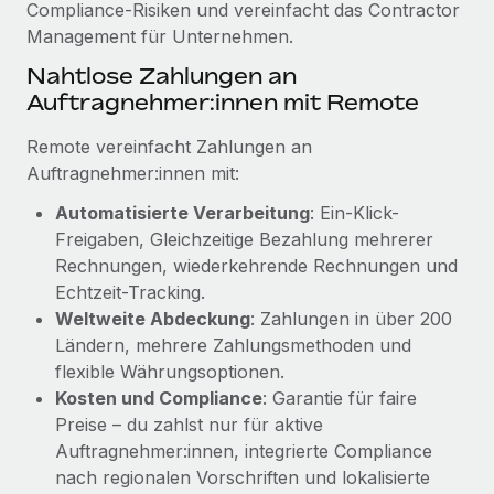
Compliance‑Risiken und vereinfacht das Contractor
Mehr erfahren
Management für Unternehmen.
Nahtlose Zahlungen an
Auftragnehmer:innen mit Remote
Remote vereinfacht Zahlungen an
Auftragnehmer:innen mit:
Automatisierte Verarbeitung
: Ein-Klick-
Freigaben, Gleichzeitige Bezahlung mehrerer
Rechnungen, wiederkehrende Rechnungen und
Echtzeit-Tracking.
Weltweite Abdeckung
: Zahlungen in über 200
Ländern, mehrere Zahlungsmethoden und
flexible Währungsoptionen.
Kosten und Compliance
: Garantie für faire
Preise – du zahlst nur für aktive
Auftragnehmer:innen, integrierte Compliance
nach regionalen Vorschriften und lokalisierte