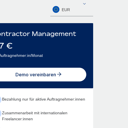
EUR
ntractor Management
7
€
Auftragnehmer:in/Monat
Demo vereinbaren
Bezahlung nur für aktive Auftragnehmer:innen
Zusammenarbeit mit internationalen
Freelancer:innen