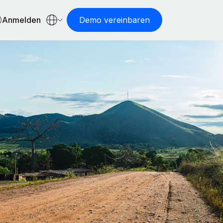
Anmelden
Demo vereinbaren