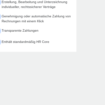
Erstellung, Bearbeitung und Unterzeichnung
individueller, rechtssicherer Verträge
Genehmigung oder automatische Zahlung von
Rechnungen mit einem Klick
Transparente Zahlungen
Enthält standardmäßig HR Core