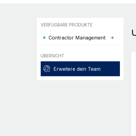
VERFÜGBARE PRODUKTE
Contractor Management
ÜBERSICHT
Erweitere dein Team