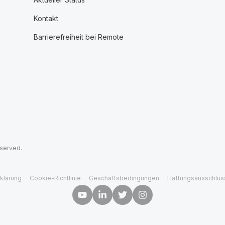
Kontakt
Barrierefreiheit bei Remote
eserved.
klärung
Cookie-Richtlinie
Geschäftsbedingungen
Haftungsausschlus