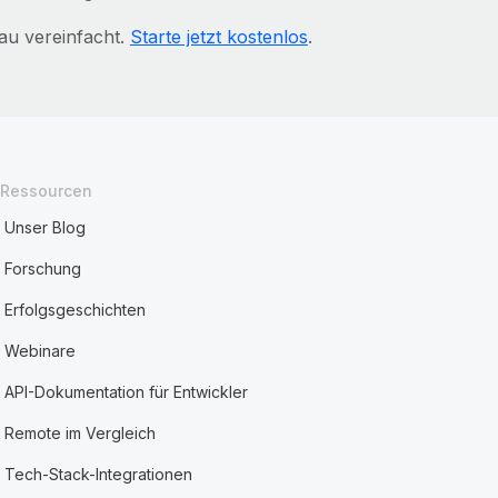
au vereinfacht.
Starte jetzt kostenlos
.
Ressourcen
Unser Blog
Forschung
Erfolgsgeschichten
Webinare
API-Dokumentation für Entwickler
Remote im Vergleich
Tech-Stack-Integrationen