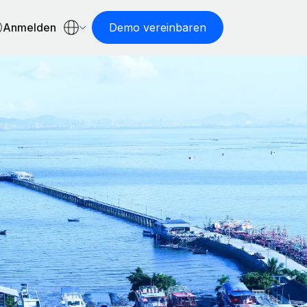
Anmelden
Demo vereinbaren