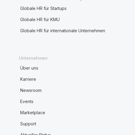
Globale HR für Startups
Globale HR für KMU
Globale HR für internationale Unternehmen
Unternehmen
Über uns
Karriere
Newsroom
Events
Marketplace
Support
Aktueller Status