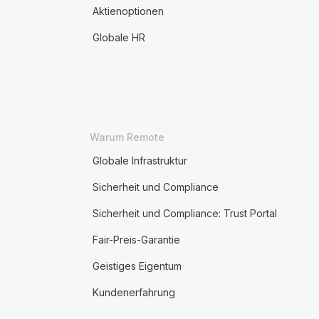
Aktienoptionen
Globale HR
Warum Remote
Globale Infrastruktur
Sicherheit und Compliance
Sicherheit und Compliance: Trust Portal
Fair-Preis-Garantie
Geistiges Eigentum
Kundenerfahrung