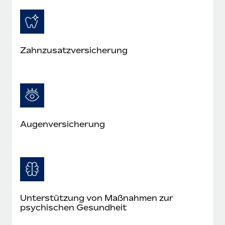
Mehr erfahren
Zahnzusatzversicherung
Augenversicherung
Unterstützung von Maßnahmen zur
psychischen Gesundheit