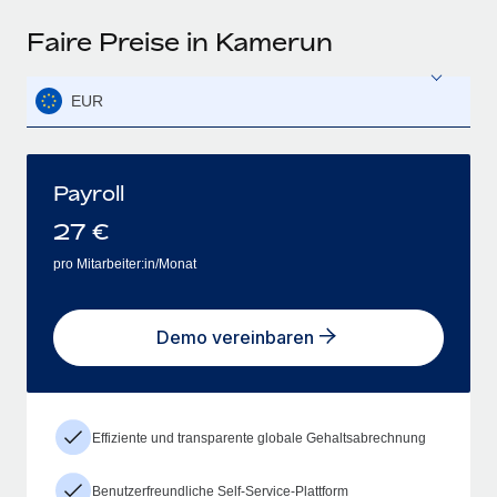
Faire Preise in Kamerun
EUR
Payroll
27
€
pro Mitarbeiter:in/Monat
Demo vereinbaren
Effiziente und transparente globale Gehaltsabrechnung
Benutzerfreundliche Self-Service-Plattform