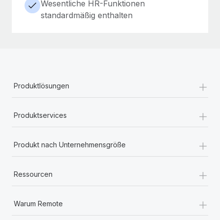
Wesentliche HR-Funktionen
standardmäßig enthalten
+
Produktlösungen
+
Produktservices
+
Produkt nach Unternehmensgröße
+
Ressourcen
+
Warum Remote