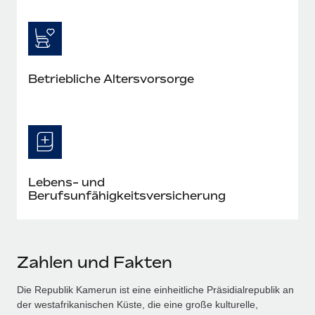
Betriebliche Altersvorsorge
Lebens- und
Berufsunfähigkeitsversicherung
Zahlen und Fakten
Die Republik Kamerun ist eine einheitliche Präsidialrepublik an
der westafrikanischen Küste, die eine große kulturelle,