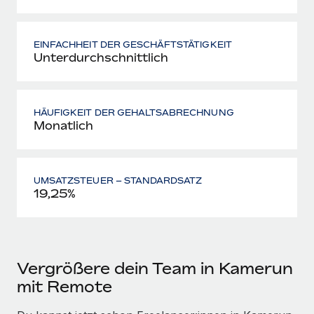
EINFACHHEIT DER GESCHÄFTSTÄTIGKEIT
Unterdurchschnittlich
HÄUFIGKEIT DER GEHALTSABRECHNUNG
Monatlich
UMSATZSTEUER – STANDARDSATZ
19,25%
Vergrößere dein Team in Kamerun
mit Remote