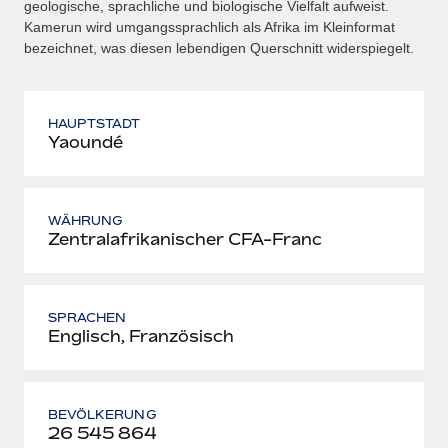
geologische, sprachliche und biologische Vielfalt aufweist.
Kamerun wird umgangssprachlich als Afrika im Kleinformat
bezeichnet, was diesen lebendigen Querschnitt widerspiegelt.
HAUPTSTADT
Yaoundé
WÄHRUNG
Zentralafrikanischer CFA-Franc
SPRACHEN
Englisch, Französisch
BEVÖLKERUNG
26 545 864