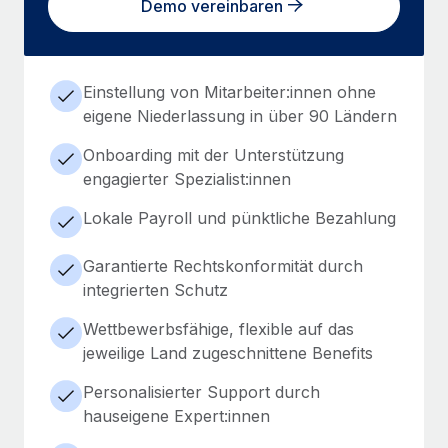
Demo vereinbaren
Einstellung von Mitarbeiter:innen ohne
eigene Niederlassung in über 90 Ländern
Onboarding mit der Unterstützung
engagierter Spezialist:innen
Lokale Payroll und pünktliche Bezahlung
Garantierte Rechtskonformität durch
integrierten Schutz
Wettbewerbsfähige, flexible auf das
jeweilige Land zugeschnittene Benefits
Personalisierter Support durch
hauseigene Expert:innen