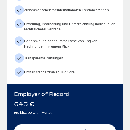
Zusammenarbeit mit internationalen Freelancer:innen
Erstellung, Bearbeitung und Unterzeichnung individueller,
rechtssicherer Verträge
Genehmigung oder automatische Zahlung von
Rechnungen mit einem Klick
Transparente Zahlungen
Enthält standardmäßig HR Core
Employer of Record
645
€
pro Mitarbeiter:in/Monat