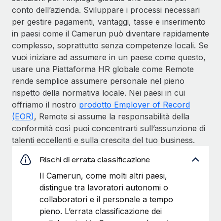
conto dell’azienda. Sviluppare i processi necessari
per gestire pagamenti, vantaggi, tasse e inserimento
in paesi come il Camerun può diventare rapidamente
complesso, soprattutto senza competenze locali. Se
vuoi iniziare ad assumere in un paese come questo,
usare una Piattaforma HR globale come Remote
rende semplice assumere personale nel pieno
rispetto della normativa locale. Nei paesi in cui
offriamo il nostro
prodotto Employer of Record
(EOR)
, Remote si assume la responsabilità della
conformità così puoi concentrarti sull’assunzione di
talenti eccellenti e sulla crescita del tuo business.
Rischi di errata classificazione
Il Camerun, come molti altri paesi,
distingue tra lavoratori autonomi o
collaboratori e il personale a tempo
pieno. L’errata classificazione dei