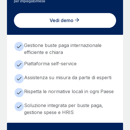
per impiegato/mese
Vedi demo
Gestione buste paga internazionale
efficiente e chiara
Piattaforma self-service
Assistenza su misura da parte di esperti
Rispetta le normative locali in ogni Paese
Soluzione integrata per buste paga,
gestione spese e HRIS