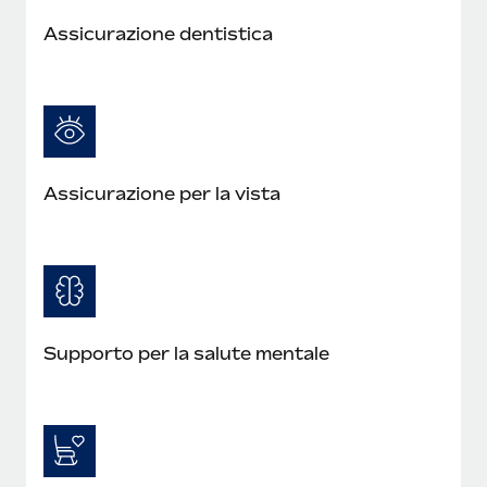
Assicurazione dentistica
Assicurazione per la vista
Supporto per la salute mentale