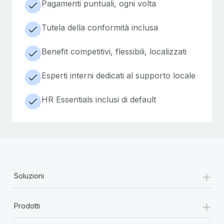
Pagamenti puntuali, ogni volta
Tutela della conformità inclusa
Benefit competitivi, flessibili, localizzati
Esperti interni dedicati al supporto locale
HR Essentials inclusi di default
+
Soluzioni
+
Prodotti