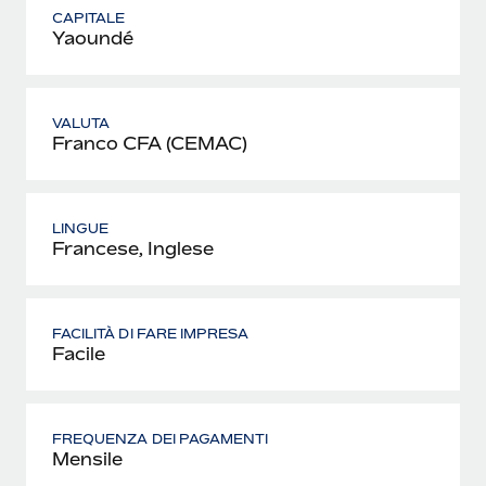
CAPITALE
Yaoundé
VALUTA
Franco CFA (CEMAC)
LINGUE
Francese, Inglese
FACILITÀ DI FARE IMPRESA
Facile
FREQUENZA DEI PAGAMENTI
Mensile