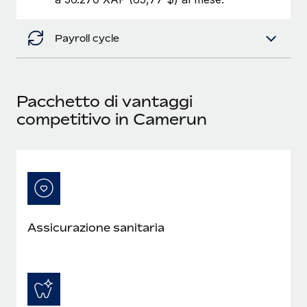
Payroll cycle
Pacchetto di vantaggi
competitivo in Camerun
Assicurazione sanitaria