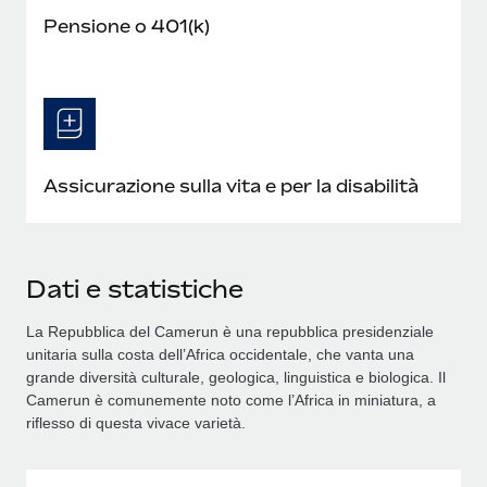
Pensione o 401(k)
Assicurazione sulla vita e per la disabilità
Dati e statistiche
La Repubblica del Camerun è una repubblica presidenziale
unitaria sulla costa dell’Africa occidentale, che vanta una
grande diversità culturale, geologica, linguistica e biologica. Il
Camerun è comunemente noto come l’Africa in miniatura, a
riflesso di questa vivace varietà.