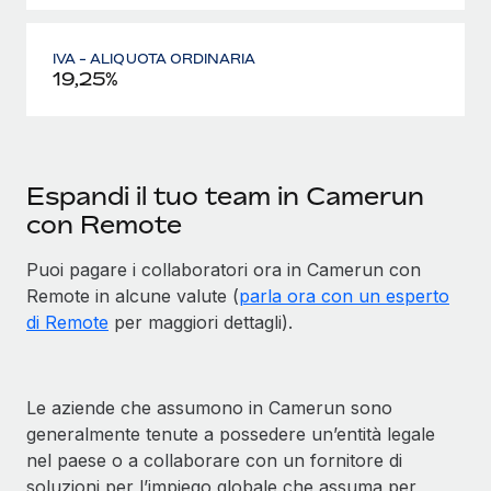
IVA - ALIQUOTA ORDINARIA
19,25%
Espandi il tuo team in Camerun
con Remote
Puoi pagare i collaboratori ora in Camerun con
Remote in alcune valute (
parla ora con un esperto
di Remote
per maggiori dettagli).
Le aziende che assumono in Camerun sono
generalmente tenute a possedere un’entità legale
nel paese o a collaborare con un fornitore di
soluzioni per l’impiego globale che assuma per