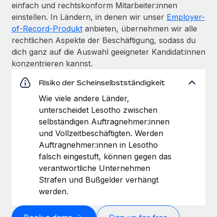
einfach und rechtskonform Mitarbeiter:innen
einstellen. In Ländern, in denen wir unser
Employer-
of-Record-Produkt
anbieten, übernehmen wir alle
rechtlichen Aspekte der Beschäftigung, sodass du
dich ganz auf die Auswahl geeigneter Kandidat:innen
konzentrieren kannst.
Risiko der Scheinselbstständigkeit
Wie viele andere Länder,
unterscheidet Lesotho zwischen
selbständigen Auftragnehmer:innen
und Vollzeitbeschäftigten. Werden
Auftragnehmer:innen in Lesotho
falsch eingestuft, können gegen das
verantwortliche Unternehmen
Strafen und Bußgelder verhängt
werden.