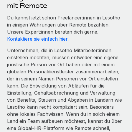
mit Remote
Du kannst jetzt schon Freelancer:innen in Lesotho
in einigen Währungen über Remote bezahlen.
Unsere Expert:innen beraten dich gerne.
Kontaktiere sie einfach hier
.
Unternehmen, die in Lesotho Mitarbeiter:innen
einstellen möchten, müssen entweder eine eigene
juristische Person vor Ort haben oder mit einem
globalen Personaldienstleister zusammenarbeiten,
der in seinem Namen Personen vor Ort einstellen
kann. Die Entwicklung von Abläufen für die
Einstellung, Gehaltsabrechnung und Verwaltung
von Benefits, Steuern und Abgaben in Ländern wie
Lesotho kann recht kompliziert sein. Besonders
ohne lokales Fachwissen. Wenn du in solch einem
Land ein Team aufbauen möchtest, kannst du über
eine Global-HR-Plattform wie Remote schnell,