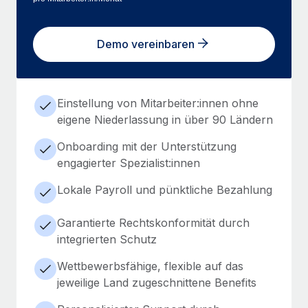
Demo vereinbaren
Einstellung von Mitarbeiter:innen ohne
eigene Niederlassung in über 90 Ländern
Onboarding mit der Unterstützung
engagierter Spezialist:innen
Lokale Payroll und pünktliche Bezahlung
Garantierte Rechtskonformität durch
integrierten Schutz
Wettbewerbsfähige, flexible auf das
jeweilige Land zugeschnittene Benefits