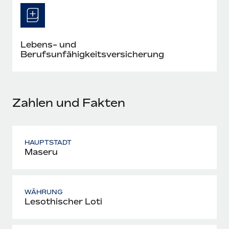
Mehr erfahren
Lebens- und
Berufsunfähigkeitsversicherung
Zahlen und Fakten
HAUPTSTADT
Maseru
WÄHRUNG
Lesothischer Loti