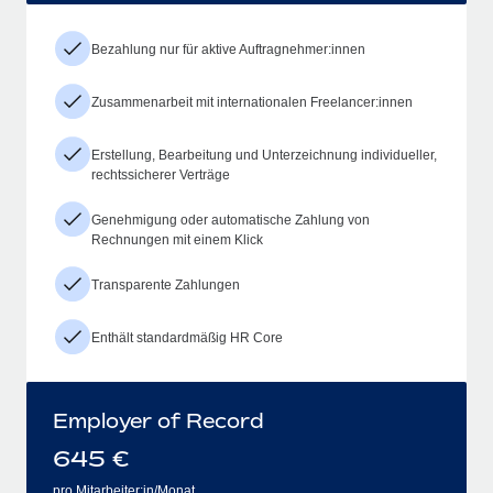
Bezahlung nur für aktive Auftragnehmer:innen
Zusammenarbeit mit internationalen Freelancer:innen
Erstellung, Bearbeitung und Unterzeichnung individueller,
rechtssicherer Verträge
Genehmigung oder automatische Zahlung von
Rechnungen mit einem Klick
Transparente Zahlungen
Enthält standardmäßig HR Core
Employer of Record
645
€
pro Mitarbeiter:in/Monat