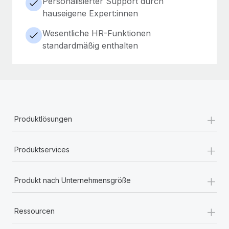
Personalisierter Support durch
hauseigene Expert:innen
Wesentliche HR-Funktionen
standardmäßig enthalten
+
Produktlösungen
+
Produktservices
+
Produkt nach Unternehmensgröße
+
Ressourcen