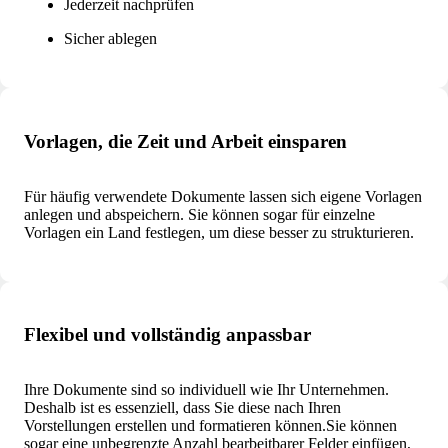
Jederzeit nachprüfen
Sicher ablegen
Vorlagen, die Zeit und Arbeit einsparen
Für häufig verwendete Dokumente lassen sich eigene Vorlagen
anlegen und abspeichern. Sie können sogar für einzelne
Vorlagen ein Land festlegen, um diese besser zu strukturieren.
Flexibel und vollständig anpassbar
Ihre Dokumente sind so individuell wie Ihr Unternehmen.
Deshalb ist es essenziell, dass Sie diese nach Ihren
Vorstellungen erstellen und formatieren können.
Sie können
sogar eine unbegrenzte Anzahl bearbeitbarer Felder einfügen,