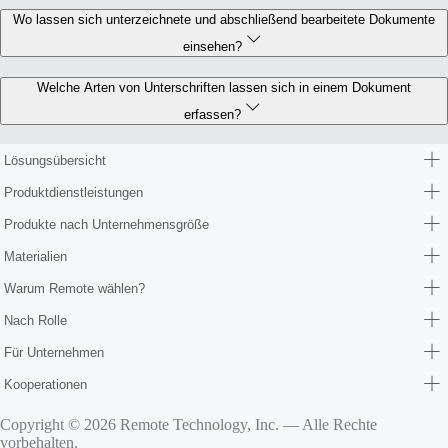
Wo lassen sich unterzeichnete und abschließend bearbeitete Dokumente
einsehen?
Welche Arten von Unterschriften lassen sich in einem Dokument
erfassen?
Lösungsübersicht
Produktdienstleistungen
Produkte nach Unternehmensgröße
Materialien
Warum Remote wählen?
Nach Rolle
Für Unternehmen
Kooperationen
Copyright © 2026 Remote Technology, Inc. — Alle Rechte
vorbehalten.