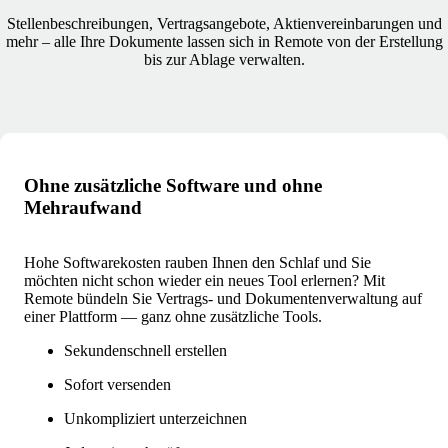
Stellenbeschreibungen, Vertragsangebote, Aktienvereinbarungen und
mehr – alle Ihre Dokumente lassen sich in Remote von der Erstellung
bis zur Ablage verwalten.
Ohne zusätzliche Software und ohne
Mehraufwand
Hohe Softwarekosten rauben Ihnen den Schlaf und Sie
möchten nicht schon wieder ein neues Tool erlernen? Mit
Remote bündeln Sie Vertrags- und Dokumentenverwaltung auf
einer Plattform — ganz ohne zusätzliche Tools.
Sekundenschnell erstellen
Sofort versenden
Unkompliziert unterzeichnen