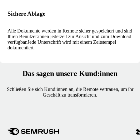
Sichere Ablage
Alle Dokumente werden in Remote sicher gespeichert und sind
Ihren Benutzer:innen jederzeit zur Ansicht und zum Download
verfügbar.
Jede Unterschrift wird mit einem Zeitstempel
dokumentiert.
Das sagen unsere Kund:innen
Schließen Sie sich Kund:innen an, die Remote vertrauen, um ihr
Geschäft zu transformieren.