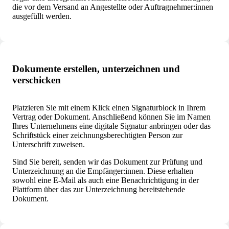
die vor dem Versand an Angestellte oder Auftragnehmer:innen
ausgefüllt werden.
Dokumente erstellen, unterzeichnen und
verschicken
Platzieren Sie mit einem Klick einen Signaturblock in Ihrem
Vertrag oder Dokument. Anschließend können Sie im Namen
Ihres Unternehmens eine digitale Signatur anbringen oder das
Schriftstück einer zeichnungsberechtigten Person zur
Unterschrift zuweisen.
Sind Sie bereit, senden wir das Dokument zur Prüfung und
Unterzeichnung an die Empfänger:innen. Diese erhalten
sowohl eine E-Mail als auch eine Benachrichtigung in der
Plattform über das zur Unterzeichnung bereitstehende
Dokument.