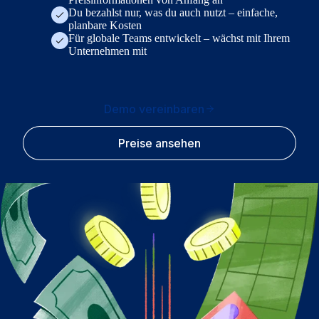
Du bezahlst nur, was du auch nutzt – einfache,
planbare Kosten
Für globale Teams entwickelt – wächst mit Ihrem
Unternehmen mit
Demo vereinbaren
Preise ansehen