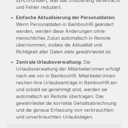
synchronisiert, was das Onboarding vereinfacht
und Fehler reduziert.
Einfache Aktualisierung der Personaldaten:
Wenn Personaldaten in BambooHR geändert
werden, werden diese Änderungen ohne
menschliches Zutun automatisch in Remote
übernommen, sodass die Aktualität und
Richtigkeit aller Daten stets gewährleistet ist.
Zentrale Urlaubsverwaltung:
Die
Urlaubsverwaltung der Mitarbeiter:innen erfolgt
nach wie vor in BambooHR. Mitarbeiter:innen
reichen ihre Urlaubsanträge in BambooHR ein
und sobald sie genehmigt sind, werden sie
automatisch an Remote übertragen. Das
gewährleistet die korrekte Gehaltsabrechnung
und die genaue Erfassung von verbrauchten
und unverbrauchten Urlaubstagen.