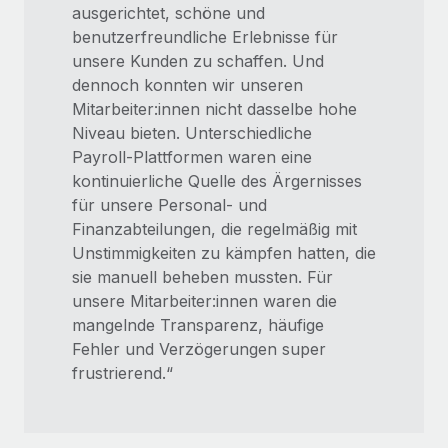
ausgerichtet, schöne und
benutzerfreundliche Erlebnisse für
unsere Kunden zu schaffen. Und
dennoch konnten wir unseren
Mitarbeiter:innen nicht dasselbe hohe
Niveau bieten. Unterschiedliche
Payroll-Plattformen waren eine
kontinuierliche Quelle des Ärgernisses
für unsere Personal- und
Finanzabteilungen, die regelmäßig mit
Unstimmigkeiten zu kämpfen hatten, die
sie manuell beheben mussten. Für
unsere Mitarbeiter:innen waren die
mangelnde Transparenz, häufige
Fehler und Verzögerungen super
frustrierend.“