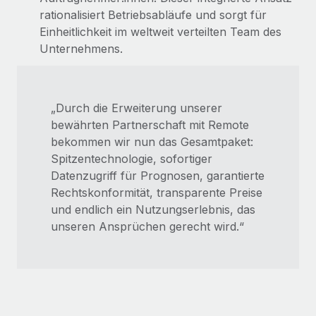
rationalisiert Betriebsabläufe und sorgt für
Einheitlichkeit im weltweit verteilten Team des
Unternehmens.
„Durch die Erweiterung unserer
bewährten Partnerschaft mit Remote
bekommen wir nun das Gesamtpaket:
Spitzentechnologie, sofortiger
Datenzugriff für Prognosen, garantierte
Rechtskonformität, transparente Preise
und endlich ein Nutzungserlebnis, das
unseren Ansprüchen gerecht wird.“