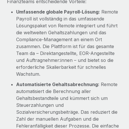
Finanzteams entscheidende Vorteile:
Umfassende globale Payroll-Lösung:
Remote
Payroll ist vollständig in das umfassende
Lösungspaket von Remote integriert und führt
die weltweiten Gehaltszahlungen und das
Compliance-Management an einem Ort
zusammen. Die Plattform ist für das gesamte
Team da – Direktangestellte, EOR-Angestellte
und Auftragnehmer:innen – und bietet so die
erforderliche Skalierbarkeit für schnelles
Wachstum.
Automatisierte Gehaltsabrechnung:
Remote
automatisiert die Berechnung aller
Gehaltsbestandteile und kümmert sich um
Steuerzahlungen und
Sozialversicherungsbeiträge. Das reduziert die
Zahl der manuellen Aufgaben und die
Fehleranfälligkeit dieser Prozesse. Die einfache