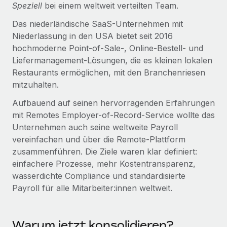
Speziell
bei einem weltweit verteilten Team.
Mehr erfahren
Das niederländische SaaS-Unternehmen mit
Niederlassung in den USA bietet seit 2016
hochmoderne Point-of-Sale-, Online-Bestell- und
Liefermanagement-Lösungen, die es kleinen lokalen
Restaurants ermöglichen, mit den Branchenriesen
mitzuhalten.
Aufbauend auf seinen hervorragenden Erfahrungen
mit Remotes Employer-of-Record-Service wollte das
Unternehmen auch seine weltweite Payroll
vereinfachen und über die Remote-Plattform
zusammenführen. Die Ziele waren klar definiert:
einfachere Prozesse, mehr Kostentransparenz,
wasserdichte Compliance und standardisierte
Payroll für alle Mitarbeiter:innen weltweit.
Warum jetzt konsolidieren?