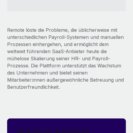
Remote löste die Probleme, die üblicherweise mit
unterschiedlichen Payroll-Systemen und manuellen
Prozessen einhergehen, und ermöglicht dem
weltweit führenden SaaS-Anbieter heute die
mühelose Skalierung seiner HR- und Payroll-
Prozesse. Die Plattform unterstützt das Wachstum
des Unternehmen und bietet seinen
Mitarbeiter:innen außergewöhnliche Betreuung und
Benutzerfreundlichkeit.
Newsletter abonnieren