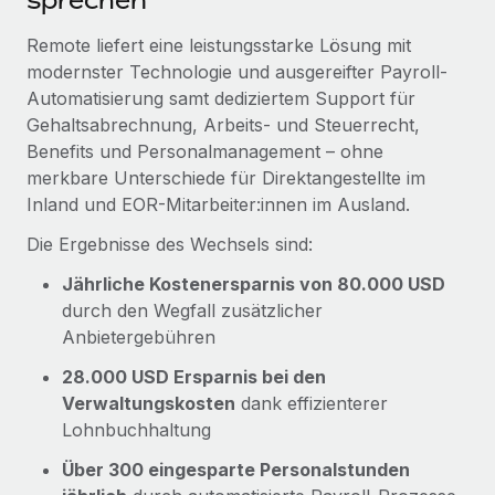
Remote liefert eine leistungsstarke Lösung mit
modernster Technologie und ausgereifter Payroll-
Automatisierung samt dediziertem Support für
Gehaltsabrechnung, Arbeits- und Steuerrecht,
Benefits und Personalmanagement – ohne
merkbare Unterschiede für Direktangestellte im
Inland und EOR-Mitarbeiter:innen im Ausland.
Die Ergebnisse des Wechsels sind:
Jährliche Kostenersparnis von 80.000 USD
durch den Wegfall zusätzlicher
Anbietergebühren
28.000 USD Ersparnis bei den
Verwaltungskosten
dank effizienterer
Lohnbuchhaltung
Über 300 eingesparte Personalstunden