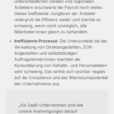
unterschiedlichen lokalen und regionalen
Anbietern erschwerte die Payroll noch weiter.
Dieses ineffiziente Jonglieren der Anbieter
untergrub die Effizienz weiter und machte es
schwierig, wenn nicht unmöglich, alle
Mitarbeiter:innen gleich zu behandeln.
Ineffiziente Prozesse:
Die Unterschiede bei der
Verwaltung von Direktangestellten, EOR-
Angestellten und selbstständigen
Auftragnehmer:innen machten die
Konsolidierung von Gehalts- und Personaldaten
sehr schwierig. Das wirkte sich spürbar negativ
auf die Compliance und das Wachstumspotential
des Unternehmens aus.
„Als SaaS-Unternehmen sind alle
unsere Anstrengungen darauf