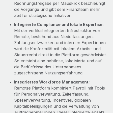
Rechnungsfreigabe per Mausklick beschleunigt
die Vorgänge und gibt dem Finanzteam mehr
Zeit für strategische Initiativen.
Integrierte Compliance und lokale Expertise:
Mit der vertikal integrierten Infrastruktur von
Remote, bestehend aus Niederlassungen,
Zahlungsnetzwerken und internen Expert:innen
wird die Konformität mit lokalem Arbeits- und
Steuerrecht direkt in die Plattform gewährleistet.
So entsteht eine nahtlose, lokalisierte und auf
die Bedürfnisse des Unternehmens
zugeschnittene Nutzungserfahrung.
Integriertes Workforce Management:
Remotes Plattform kombiniert Payroll mit Tools
für Personalverwaltung, Zeiterfassung,
Spesenverwaltung, Incentives, globalen
Kapitalbeteiligungen und die Verwaltung von
Auftragnehmer:innen. Dieser integrierte Ansatz