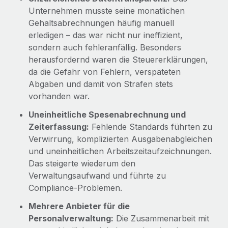
Unternehmen musste seine monatlichen
Gehaltsabrechnungen häufig manuell
erledigen – das war nicht nur ineffizient,
sondern auch fehleranfällig. Besonders
herausfordernd waren die Steuererklärungen,
da die Gefahr von Fehlern, verspäteten
Abgaben und damit von Strafen stets
vorhanden war.
Uneinheitliche Spesenabrechnung und
Zeiterfassung:
Fehlende Standards führten zu
Verwirrung, komplizierten Ausgabenabgleichen
und uneinheitlichen Arbeitszeitaufzeichnungen.
Das steigerte wiederum den
Verwaltungsaufwand und führte zu
Compliance-Problemen.
Mehrere Anbieter für die
Personalverwaltung:
Die Zusammenarbeit mit