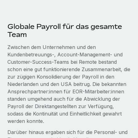
Globale Payroll für das gesamte
Team
Zwischen dem Unternehmen und den
Kundenbetreuungs-, Account-Management- und
Customer-Success-Teams bei Remote bestand
schon eine gut funktionierende Zusammenarbeit, die
zur zügigen Konsolidierung der Payroll in den
Niederlanden und den USA beitrug. Die bekannten
Ansprechpartner:innen für EOR-Mitarbeiter:innen
standen umgehend auch für die Abwicklung der
Payroll der Direktangestellten zur Verfügung,
sodass die Kontinuität und Einheitlichkeit gewahrt
werden konnte.
Darüber hinaus ergaben sich für die Personal- und