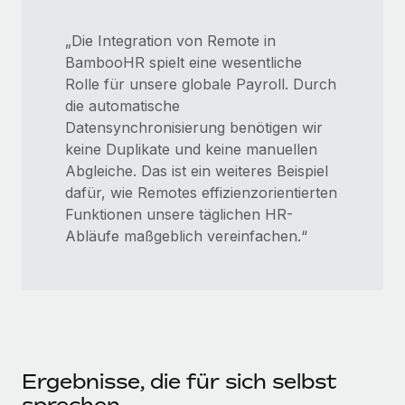
„Die Integration von Remote in
BambooHR spielt eine wesentliche
Rolle für unsere globale Payroll. Durch
die automatische
Datensynchronisierung benötigen wir
keine Duplikate und keine manuellen
Abgleiche. Das ist ein weiteres Beispiel
dafür, wie Remotes effizienzorientierten
Funktionen unsere täglichen HR-
Abläufe maßgeblich vereinfachen.“
Ergebnisse, die für sich selbst
sprechen