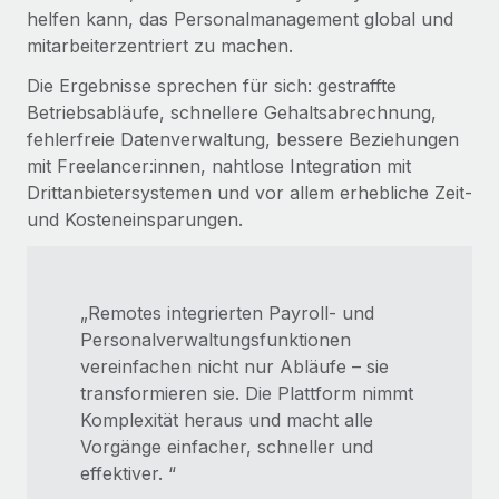
helfen kann, das Personalmanagement global und
mitarbeiterzentriert zu machen.
Die Ergebnisse sprechen für sich: gestraffte
Betriebsabläufe, schnellere Gehaltsabrechnung,
fehlerfreie Datenverwaltung, bessere Beziehungen
mit Freelancer:innen, nahtlose Integration mit
Drittanbietersystemen und vor allem erhebliche Zeit-
und Kosteneinsparungen.
„Remotes integrierten Payroll- und
Personalverwaltungsfunktionen
vereinfachen nicht nur Abläufe – sie
transformieren sie. Die Plattform nimmt
Komplexität heraus und macht alle
Vorgänge einfacher, schneller und
effektiver. “