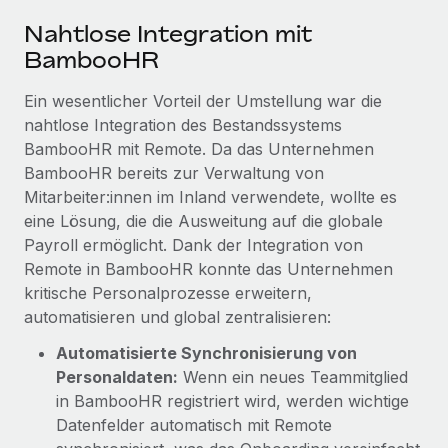
Nahtlose Integration mit
BambooHR
Ein wesentlicher Vorteil der Umstellung war die
nahtlose Integration des Bestandssystems
BambooHR mit Remote. Da das Unternehmen
BambooHR bereits zur Verwaltung von
Mitarbeiter:innen im Inland verwendete, wollte es
eine Lösung, die die Ausweitung auf die globale
Payroll ermöglicht. Dank der Integration von
Remote in BambooHR konnte das Unternehmen
kritische Personalprozesse erweitern,
automatisieren und global zentralisieren:
Automatisierte Synchronisierung von
Personaldaten:
Wenn ein neues Teammitglied
in BambooHR registriert wird, werden wichtige
Datenfelder automatisch mit Remote