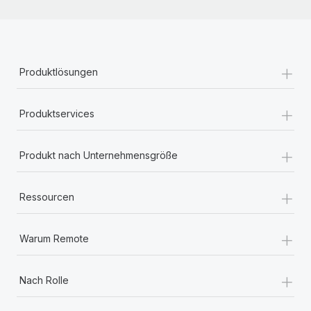
+
Produktlösungen
+
Produktservices
+
Produkt nach Unternehmensgröße
+
Ressourcen
+
Warum Remote
+
Nach Rolle