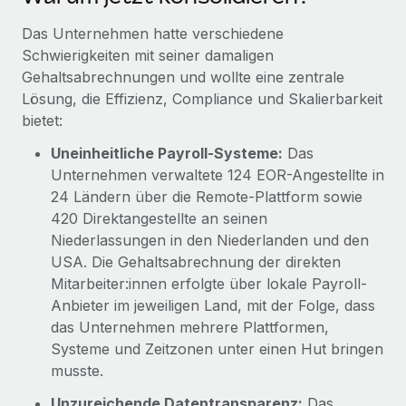
Das Unternehmen hatte verschiedene
Schwierigkeiten mit seiner damaligen
Gehaltsabrechnungen und wollte eine zentrale
Lösung, die Effizienz, Compliance und Skalierbarkeit
bietet:
Uneinheitliche Payroll-Systeme:
Das
Unternehmen verwaltete 124 EOR-Angestellte in
24 Ländern über die Remote-Plattform sowie
420 Direktangestellte an seinen
Niederlassungen in den Niederlanden und den
USA. Die Gehaltsabrechnung der direkten
Mitarbeiter:innen erfolgte über lokale Payroll-
Anbieter im jeweiligen Land, mit der Folge, dass
das Unternehmen mehrere Plattformen,
Systeme und Zeitzonen unter einen Hut bringen
musste.
Unzureichende Datentransparenz:
Das