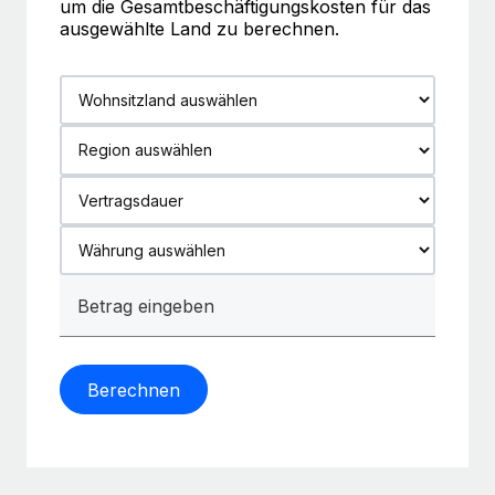
um die Gesamtbeschäftigungskosten für das
ausgewählte Land zu berechnen.
Berechnen