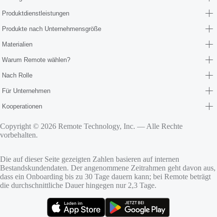
Produktdienstleistungen
Produkte nach Unternehmensgröße
Materialien
Warum Remote wählen?
Nach Rolle
Für Unternehmen
Kooperationen
Copyright © 2026 Remote Technology, Inc. — Alle Rechte
vorbehalten.
Die auf dieser Seite gezeigten Zahlen basieren auf internen
Bestandskundendaten. Der angenommene Zeitrahmen geht davon aus,
dass ein Onboarding bis zu 30 Tage dauern kann; bei Remote beträgt
die durchschnittliche Dauer hingegen nur 2,3 Tage.