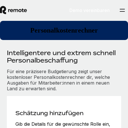
Demo vereinbaren
Personalkostenrechner
Intelligentere und extrem schnell
Personalbeschaffung
Für eine präzisere Budgetierung zeigt unser
kostenloser Personalkostenrechner dir, welche
Ausgaben für Mitarbeiter:innen in einem neuen
Land zu erwarten sind.
Schätzung hinzufügen
Gib die Details für die gewünschte Rolle ein,