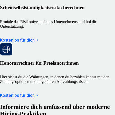
Scheinselbstständigkeitsrisiko berechnen
Ermittle das Risikoniveau deines Unternehmens und hol dir
Unterstützung.
Kostenlos für dich
Honorarrechner für Freelancer:innen
Hier siehst du die Währungen, in denen du bezahlen kannst mit den
Zahlungsoptionen und ungefähren Auszahlungsfristen.
Kostenlos für dich
Informiere dich umfassend über moderne
Hiring-Praktiken