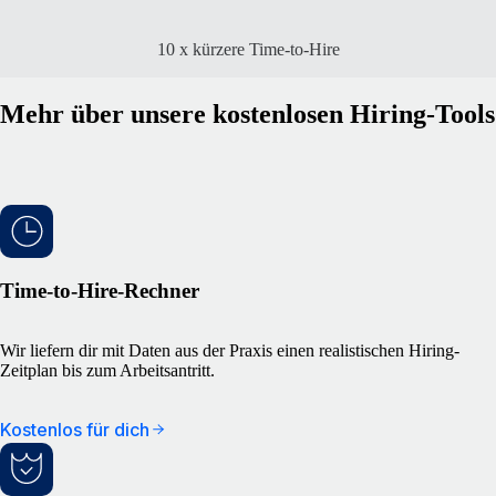
10 x kürzere Time-to-Hire
Mehr über unsere kostenlosen Hiring-Tools
Time-to-Hire-Rechner
Wir liefern dir mit Daten aus der Praxis einen realistischen Hiring-
Zeitplan bis zum Arbeitsantritt.
Kostenlos für dich