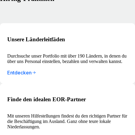
Unsere Länderleitfäden
Durchsuche unser Portfolio mit über 190 Ländern, in denen du
über uns Personal einstellen, bezahlen und verwalten kannst.
Entdecken
Finde den idealen EOR-Partner
Mit unseren Hilfestellungen findest du den richtigen Partner für
die Beschäftigung im Ausland. Ganz ohne teure lokale
Niederlassungen.