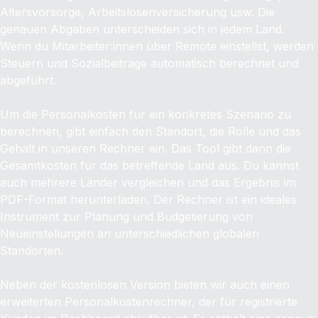
Altersvorsorge, Arbeitslosenversicherung usw. Die
genauen Abgaben unterscheiden sich in jedem Land.
Wenn du Mitarbeiter:innen über Remote einstellst, werden
Steuern und Sozialbeiträge automatisch berechnet und
abgeführt.
Um die Personalkosten für ein konkretes Szenario zu
berechnen, gibt einfach den Standort, die Rolle und das
Gehalt in unseren Rechner ein. Das Tool gibt dann die
Gesamtkosten für das betreffende Land aus. Du kannst
auch mehrere Länder vergleichen und das Ergebnis im
PDF-Format herunterladen. Der Rechner ist ein ideales
Instrument zur Planung und Budgetierung von
Neueinstellungen an unterschiedlichen globalen
Standorten.
Neben der kostenlosen Version bieten wir auch einen
erweiterten Personalkostenrechner, der für registrierte