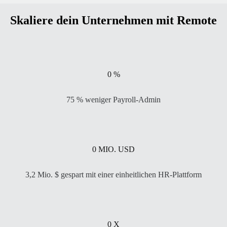
Skaliere dein Unternehmen mit Remote
0
%
75 % weniger Payroll-Admin
0
MIO. USD
3,2 Mio. $ gespart mit einer einheitlichen HR-Plattform
0
X