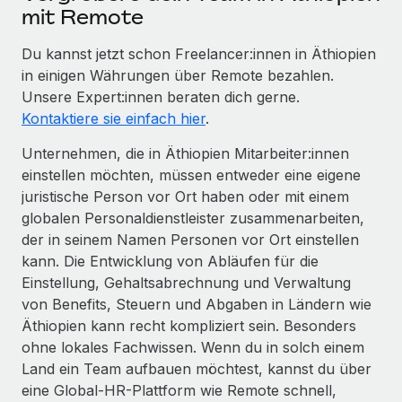
mit Remote
Du kannst jetzt schon Freelancer:innen in Äthiopien
in einigen Währungen über Remote bezahlen.
Unsere Expert:innen beraten dich gerne.
Kontaktiere sie einfach hier
.
Unternehmen, die in Äthiopien Mitarbeiter:innen
einstellen möchten, müssen entweder eine eigene
juristische Person vor Ort haben oder mit einem
globalen Personaldienstleister zusammenarbeiten,
der in seinem Namen Personen vor Ort einstellen
kann. Die Entwicklung von Abläufen für die
Einstellung, Gehaltsabrechnung und Verwaltung
von Benefits, Steuern und Abgaben in Ländern wie
Äthiopien kann recht kompliziert sein. Besonders
ohne lokales Fachwissen. Wenn du in solch einem
Land ein Team aufbauen möchtest, kannst du über
eine Global-HR-Plattform wie Remote schnell,