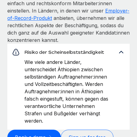
einfach und rechtskonform Mitarbeiter:innen
einstellen. In Ländern, in denen wir unser
Employer-
of-Record-Produkt
anbieten, übernehmen wir alle
rechtlichen Aspekte der Beschäftigung, sodass du
dich ganz auf die Auswahl geeigneter Kandidat:innen
konzentrieren kannst.
Risiko der Scheinselbstständigkeit
Wie viele andere Länder,
unterscheidet Äthiopien zwischen
selbständigen Auftragnehmer:innen
und Vollzeitbeschäftigten. Werden
Auftragnehmer:innen in Äthiopien
falsch eingestuft, können gegen das
verantwortliche Unternehmen
Strafen und Bußgelder verhängt
werden.