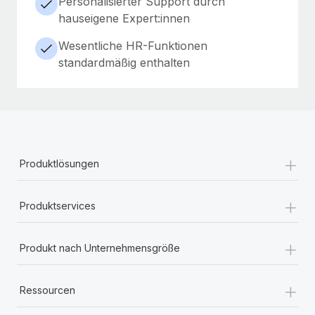
Personalisierter Support durch
hauseigene Expert:innen
Wesentliche HR-Funktionen
standardmäßig enthalten
+
Produktlösungen
+
Produktservices
+
Produkt nach Unternehmensgröße
+
Ressourcen