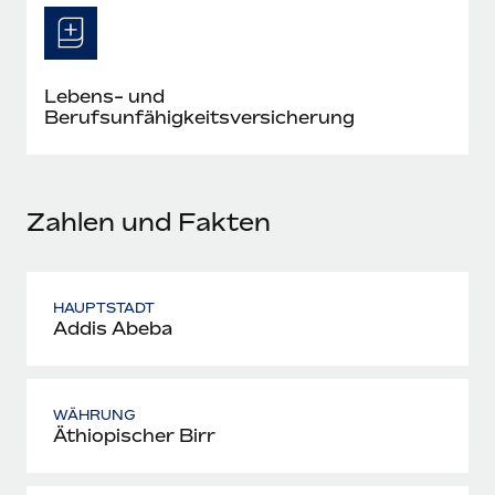
Mehr erfahren
Lebens- und
Berufsunfähigkeitsversicherung
Zahlen und Fakten
HAUPTSTADT
Addis Abeba
WÄHRUNG
Äthiopischer Birr