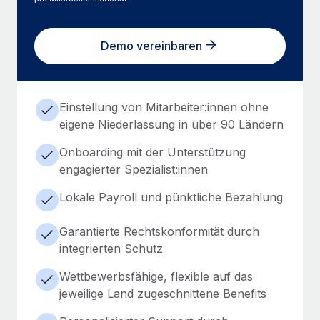
Demo vereinbaren
Einstellung von Mitarbeiter:innen ohne
eigene Niederlassung in über 90 Ländern
Onboarding mit der Unterstützung
engagierter Spezialist:innen
Lokale Payroll und pünktliche Bezahlung
Garantierte Rechtskonformität durch
integrierten Schutz
Wettbewerbsfähige, flexible auf das
jeweilige Land zugeschnittene Benefits