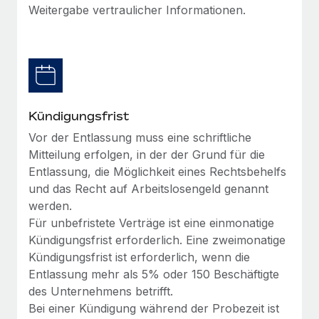
Mehr erfahren
Weitergabe vertraulicher Informationen.
Kündigungsfrist
Vor der Entlassung muss eine schriftliche
Mitteilung erfolgen, in der der Grund für die
Entlassung, die Möglichkeit eines Rechtsbehelfs
und das Recht auf Arbeitslosengeld genannt
werden.
Für unbefristete Verträge ist eine einmonatige
Kündigungsfrist erforderlich. Eine zweimonatige
Kündigungsfrist ist erforderlich, wenn die
Entlassung mehr als 5% oder 150 Beschäftigte
des Unternehmens betrifft.
Bei einer Kündigung während der Probezeit ist