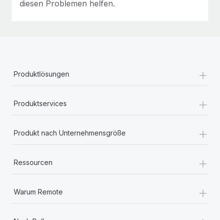
diesen Problemen helfen.
+
Produktlösungen
+
Produktservices
+
Produkt nach Unternehmensgröße
+
Ressourcen
+
Warum Remote