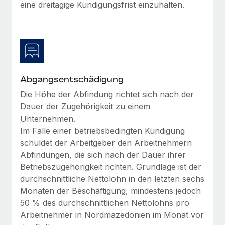
eine dreitägige Kündigungsfrist einzuhalten.
Abgangsentschädigung
Die Höhe der Abfindung richtet sich nach der
Dauer der Zugehörigkeit zu einem
Unternehmen.
Im Falle einer betriebsbedingten Kündigung
schuldet der Arbeitgeber den Arbeitnehmern
Abfindungen, die sich nach der Dauer ihrer
Betriebszugehörigkeit richten. Grundlage ist der
durchschnittliche Nettolohn in den letzten sechs
Monaten der Beschäftigung, mindestens jedoch
50 % des durchschnittlichen Nettolohns pro
Arbeitnehmer in Nordmazedonien im Monat vor