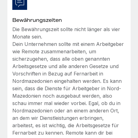
Bewährungszeiten
Die Bewährungszeit sollte nicht länger als vier
Monate sein.
Dein Unternehmen sollte mit einem Arbeitgeber
wie Remote zusammenarbeiten, um
sicherzugehen, dass alle oben genannten
Arbeitsgesetze und alle anderen Gesetze und
Vorschriften in Bezug auf Fernarbeit in
Nordmazedonien eingehalten werden. Es kann
sein, dass die Dienste für Arbeitgeber in Nord-
Mazedonien noch ausgebaut werden, also
schau immer mal wieder vorbei. Egal, ob du in
Nordmazedonien oder an einem anderen Ort,
an dem wir Dienstleistungen erbringen,
arbeitest, es ist wichtig, die Arbeitsgesetze für
Fernarbeit zu kennen. Remote kann dir bei