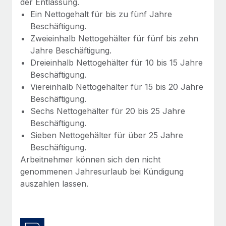
der Entlassung.
Ein Nettogehalt für bis zu fünf Jahre
Beschäftigung.
Zweieinhalb Nettogehälter für fünf bis zehn
Jahre Beschäftigung.
Dreieinhalb Nettogehälter für 10 bis 15 Jahre
Beschäftigung.
Viereinhalb Nettogehälter für 15 bis 20 Jahre
Beschäftigung.
Sechs Nettogehälter für 20 bis 25 Jahre
Beschäftigung.
Sieben Nettogehälter für über 25 Jahre
Beschäftigung.
Arbeitnehmer können sich den nicht
genommenen Jahresurlaub bei Kündigung
auszahlen lassen.