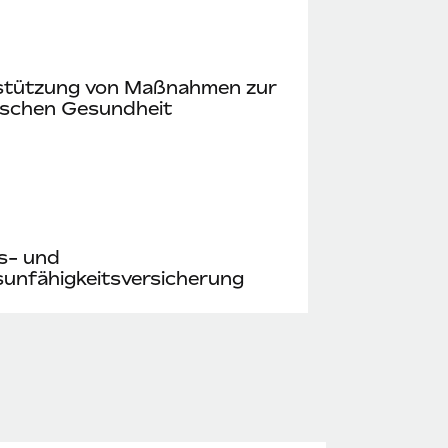
stützung von Maßnahmen zur
ischen Gesundheit
s- und
unfähigkeitsversicherung