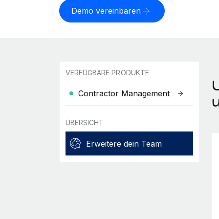
Demo vereinbaren
VERFÜGBARE PRODUKTE
Contractor Management
ÜBERSICHT
Erweitere dein Team