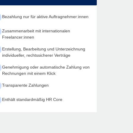
Bezahlung nur für aktive Auftragnehmer:innen
Zusammenarbeit mit internationalen
Freelancer:innen
Erstellung, Bearbeitung und Unterzeichnung
individueller, rechtssicherer Verträge
Genehmigung oder automatische Zahlung von
Rechnungen mit einem Klick
Transparente Zahlungen
Enthält standardmäßig HR Core