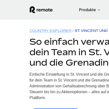
Produkte
COUNTRY EXPLORER
ST. VINCENT UN
So einfach verwa
dein Team in St. 
und die Grenadi
Einfache Einstellung in St. Vincent und die 
für dein Team in St. Vincent und die Grenadi
Administration von Gehaltsabrechnung über B
Steuern bis hin zu Aktienoptionen – alles auf 
Plattform.