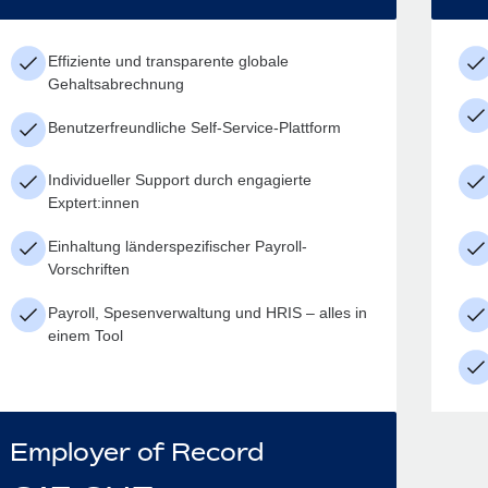
Effiziente und transparente globale
Gehaltsabrechnung
Benutzerfreundliche Self-Service-Plattform
Individueller Support durch engagierte
Exptert:innen
Einhaltung länderspezifischer Payroll-
Vorschriften
Payroll, Spesenverwaltung und HRIS – alles in
einem Tool
Employer of Record