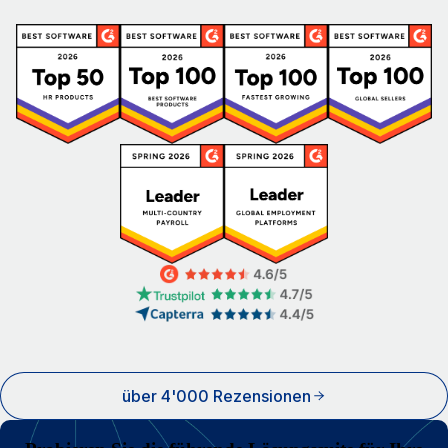
über 4'000 Rezensionen