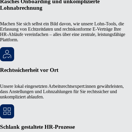
Rasches Onboarding und unkomplizierte
Lohnabrechnung
Machen Sie sich selbst ein Bild davon, wie unsere Lohn-Tools, die
Erfassung von Echtzeitdaten und rechtskonforme E-Verträge Ihre
HR-Abläufe vereinfachen – alles über eine zentrale, leistungsfähige
Plattform.
Rechtssicherheit vor Ort
Unsere lokal eingesetzten Arbeitsrechtsexpert:innen gewährleisten,
dass Anstellungen und Lohnzahlungen für Sie rechtssicher und
unkompliziert ablaufen.
Schlank gestaltete HR-Prozesse