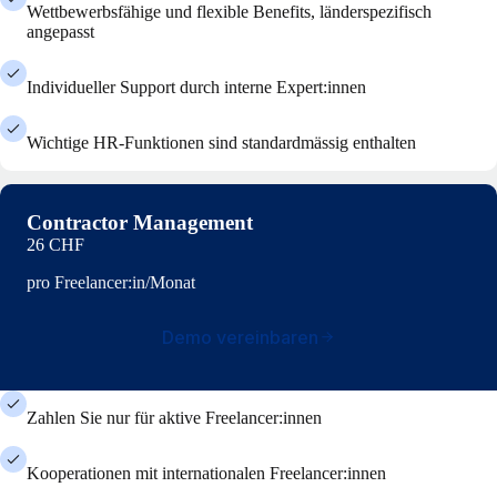
Wettbewerbsfähige und flexible Benefits, länderspezifisch
angepasst
Individueller Support durch interne Expert:innen
Wichtige HR-Funktionen sind standardmässig enthalten
Contractor Management
26 CHF
pro Freelancer:in/Monat
Demo vereinbaren
Zahlen Sie nur für aktive Freelancer:innen
Kooperationen mit internationalen Freelancer:innen