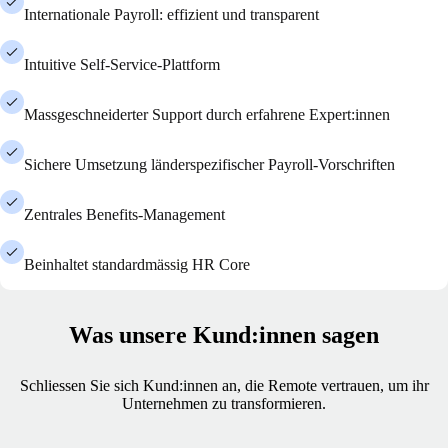
Internationale Payroll: effizient und transparent
Intuitive Self-Service-Plattform
Massgeschneiderter Support durch erfahrene Expert:innen
Sichere Umsetzung länderspezifischer Payroll-Vorschriften
Zentrales Benefits-Management
Beinhaltet standardmässig HR Core
Was unsere Kund:innen sagen
Schliessen Sie sich Kund:innen an, die Remote vertrauen, um ihr
Unternehmen zu transformieren.