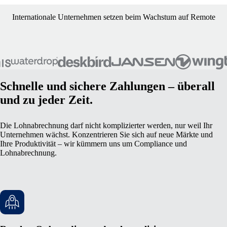
Internationale Unternehmen setzen beim Wachstum auf Remote
Schnelle und sichere Zahlungen – überall
und zu jeder Zeit.
Die Lohnabrechnung darf nicht komplizierter werden, nur weil Ihr
Unternehmen wächst. Konzentrieren Sie sich auf neue Märkte und
Ihre Produktivität – wir kümmern uns um Compliance und
Lohnabrechnung.