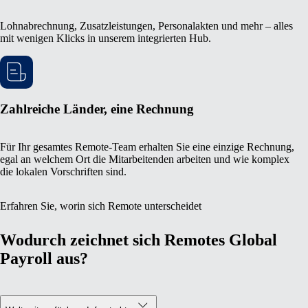
Lohnabrechnung, Zusatzleistungen, Personalakten und mehr – alles
mit wenigen Klicks in unserem integrierten Hub.
Zahlreiche Länder, eine Rechnung
Für Ihr gesamtes Remote-Team erhalten Sie eine einzige Rechnung,
egal an welchem Ort die Mitarbeitenden arbeiten und wie komplex
die lokalen Vorschriften sind.
Erfahren Sie, worin sich Remote unterscheidet
Wodurch zeichnet sich Remotes Global
Payroll aus?