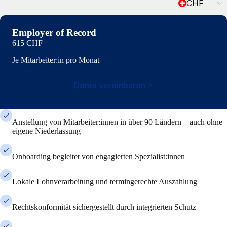
CHF
Employer of Record
615 CHF
Je Mitarbeiter:in pro Monat
Demo vereinbaren
Anstellung von Mitarbeiter:innen in über 90 Ländern – auch ohne
eigene Niederlassung
Onboarding begleitet von engagierten Spezialist:innen
Lokale Lohnverarbeitung und termingerechte Auszahlung
Rechtskonformität sichergestellt durch integrierten Schutz