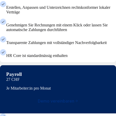
Erstellen, Anpassen und Unterzeichnen rechtskonformer lokaler
Verträge
Genehmigen Sie Rechnungen mit einem Klick oder lassen Sie
automatische Zahlungen durchführen
Transparente Zahlungen mit vollständiger Nachverfolgbarkeit
HR Core ist standardmässig enthalten
Payroll
27 CHF
Je Mitarbeiter:in pro Monat
Demo vereinbaren