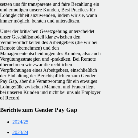
setzen uns für transparente und faire Bezahlung ein
und ermutigen unsere Kunden, Best Practices für
Lohngleichheit anzuwenden, indem wir sie, wann
immer möglich, beraten und unterstützen.
Unter der britischen Gesetzgebung unterscheidet
unser Geschäftsmodell klar zwischen den
Verantwortlichkeiten des Arbeitgebers (die wir bei
Remote übernehmen) und den
Managemententscheidungen des Kunden, also auch
Vergütungsstrategien und -praktiken. Bei Remote
übernehmen wir zwar die rechtlichen
Verpflichtungen eines Arbeitgebers, einschließlich
der Einhaltung der Berichtspflichten zum Gender
Pay Gap, aber die Verantwortung für ein etwaiges
Lohngefälle zwischen Männern und Frauen liegt
bei unseren Kunden und nicht bei uns als Employer
of Record.
Berichte zum Gender Pay Gap
2024/25
2023/24