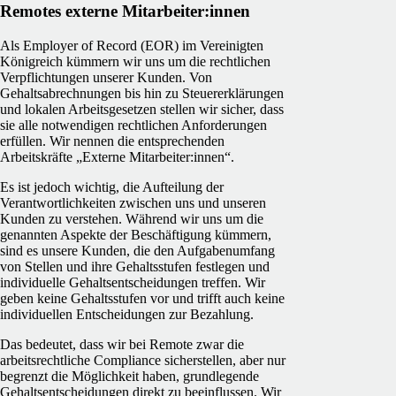
Remotes externe Mitarbeiter:innen
Als Employer of Record (EOR) im Vereinigten
Königreich kümmern wir uns um die rechtlichen
Verpflichtungen unserer Kunden. Von
Gehaltsabrechnungen bis hin zu Steuererklärungen
und lokalen Arbeitsgesetzen stellen wir sicher, dass
sie alle notwendigen rechtlichen Anforderungen
erfüllen. Wir nennen die entsprechenden
Arbeitskräfte „Externe Mitarbeiter:innen“.
Es ist jedoch wichtig, die Aufteilung der
Verantwortlichkeiten zwischen uns und unseren
Kunden zu verstehen. Während wir uns um die
genannten Aspekte der Beschäftigung kümmern,
sind es unsere Kunden, die den Aufgabenumfang
von Stellen und ihre Gehaltsstufen festlegen und
individuelle Gehaltsentscheidungen treffen. Wir
geben keine Gehaltsstufen vor und trifft auch keine
individuellen Entscheidungen zur Bezahlung.
Das bedeutet, dass wir bei Remote zwar die
arbeitsrechtliche Compliance sicherstellen, aber nur
begrenzt die Möglichkeit haben, grundlegende
Gehaltsentscheidungen direkt zu beeinflussen. Wir