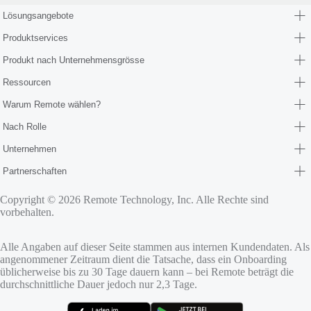
Lösungsangebote
Produktservices
Produkt nach Unternehmensgrösse
Ressourcen
Warum Remote wählen?
Nach Rolle
Unternehmen
Partnerschaften
Copyright © 2026 Remote Technology, Inc. Alle Rechte sind
vorbehalten.
Alle Angaben auf dieser Seite stammen aus internen Kundendaten. Als
angenommener Zeitraum dient die Tatsache, dass ein Onboarding
üblicherweise bis zu 30 Tage dauern kann – bei Remote beträgt die
durchschnittliche Dauer jedoch nur 2,3 Tage.