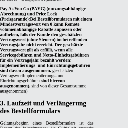
Pay As You Go (PAYG) (nutzungsabhängige
Abrechnung) und Price Lock
(Preisgarantie):
Bei Bestellformularen mit einem
Mindestvertragswert von 0 kann Remote
volumenabhängige Rabatte anpassen oder
aufheben, falls der Kunde den geschätzten
Vertragswert (ohne Steuern) im betreffenden
Vertragsjahr nicht erreicht. Der geschätzte
Vertragswert gilt als erfüllt, wenn alle
Servicegebühren und Netto‑Einheitsgebühren
für ein Vertragsjahr bezahlt werden;
Implementierungs- und Einrichtungsgebühren
sind davon ausgenommen.
geschätzten
Vertragswert
Implementierungs- und
Einrichtungsgebühren
sind hiervon
ausgenommen).
sind von dieser Gesamtsumme
ausgenommen).
3. Laufzeit und Verlängerung
des Bestellformulars
Geltungsbeginn eines Bestellformulars ist das