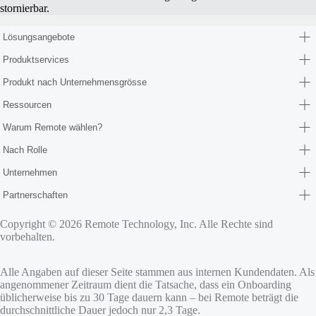
stornierbar.
Lösungsangebote
Produktservices
Produkt nach Unternehmensgrösse
Ressourcen
Warum Remote wählen?
Nach Rolle
Unternehmen
Partnerschaften
Copyright © 2026 Remote Technology, Inc. Alle Rechte sind
vorbehalten.
Alle Angaben auf dieser Seite stammen aus internen Kundendaten. Als
angenommener Zeitraum dient die Tatsache, dass ein Onboarding
üblicherweise bis zu 30 Tage dauern kann – bei Remote beträgt die
durchschnittliche Dauer jedoch nur 2,3 Tage.