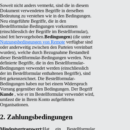
Soweit nicht anders vermerkt, sind die in diesem
Dokument verwendeten Begriffe in derselben
Bedeutung zu verstehen wie in den Bedingungen.
Neu eingeführte Begriffe, die in den
Bestellformular-Bedingungen vorkommen
(einschliesslich der Begriffe im Bestellformular),
sind fett hervorgehoben.
Bedingungen
) (die unter
Nutzungsbedingungen von Remote
verfügbar sind
oder anderweitig zwischen den Parteien vereinbart
wurden), welche durch Bezugnahme Bestandteil
dieser Bestellformular-Bedingungen werden. Neu
definierte Begriffe, die in den Bestellformular-
Bedingungen verwendet werden (einschliesslich
der im Bestellformular enthaltenen Begriffe), sind
fett gekennzeichnet. Die Bestellformular-
Bedingungen haben nur bei einem Widerspruch
Vorrang gegenüber den Bedingungen.
Der Begriff
Kunde
, wie er im Bestellformular verwendet wird,
umfasst die in Ihrem Konto aufgeführten
Organisationen.
2. Zahlungsbedingungen
Mindestvertragswert:
Hat ein Bestellformular