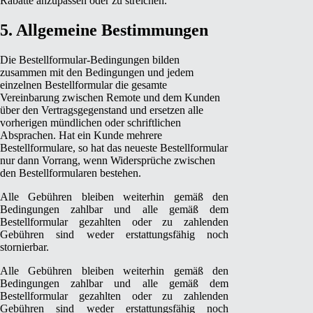
Rabatte anzupassen oder zu streichen.
5. Allgemeine Bestimmungen
Die Bestellformular-Bedingungen bilden
zusammen mit den Bedingungen und jedem
einzelnen Bestellformular die gesamte
Vereinbarung zwischen Remote und dem Kunden
über den Vertragsgegenstand und ersetzen alle
vorherigen mündlichen oder schriftlichen
Absprachen. Hat ein Kunde mehrere
Bestellformulare, so hat das neueste Bestellformular
nur dann Vorrang, wenn Widersprüche zwischen
den Bestellformularen bestehen.
Alle Gebühren bleiben weiterhin gemäß den
Bedingungen zahlbar und alle gemäß dem
Bestellformular gezahlten oder zu zahlenden
Gebühren sind weder erstattungsfähig noch
stornierbar.
Alle Gebühren bleiben weiterhin gemäß den
Bedingungen zahlbar und alle gemäß dem
Bestellformular gezahlten oder zu zahlenden
Gebühren sind weder erstattungsfähig noch