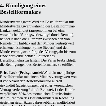
4. Kündigung eines
Bestellformulars
Mindestvertragswert:
Wird ein Bestellformular mit
Mindestvertragswert während der Bestellformular-
Laufzeit gekündigt (ausgenommen bei einer
wesentlichen Vertragsverletzung* durch Remote),
hat der Kunde die Differenz zwischen den von
Remote im Hinblick auf den Mindestvertragswert
erhaltenen Zahlungen (ohne Steuern) und dem
Mindestvertragswert für jedes Vertragsjahr bis zum
Ende der verbleibenden Laufzeit des
Bestellformulars zu leisten.
Die Partei beabsichtigt,
die Bedingungen des Bestellformulars zu erfüllen.
Price Lock (Preisgarantie):
Wird ein mehrjähriges
Bestellformular mit einem Mindestvertragswert von
0 vor Ablauf der Bestellformular-Laufzeit
gekündigt (ausgenommen bei einer wesentlichen
Vertragsverletzung* durch Remote), ist der Kunde
verpflichtet, 50% des monatlichen Durchschnitts
der im Rahmen des Bestellformulars in Rechnung
gestellten geschätzten Jahresgebühren multipliziert