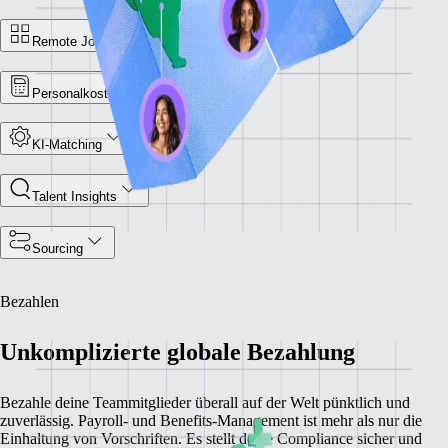
Remote Jobbörse
Personalkostenrechner
KI-Matching
Talent Insights
Sourcing
Bezahlen
Unkomplizierte globale Bezahlung
Bezahle deine Teammitglieder überall auf der Welt pünktlich und
zuverlässig. Payroll- und Benefits-Management ist mehr als nur die
Einhaltung von Vorschriften. Es stellt deine Compliance sicher und