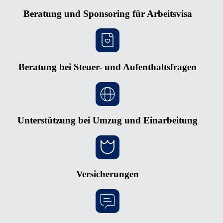
Beratung und Sponsoring für Arbeitsvisa
Beratung bei Steuer- und Aufenthaltsfragen
Unterstützung bei Umzug und Einarbeitung
Versicherungen