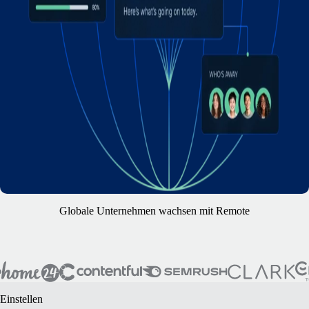
Globale Unternehmen wachsen mit Remote
Einstellen