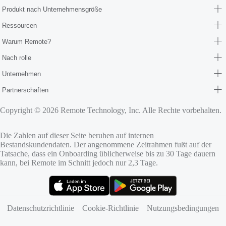
Produkt nach Unternehmensgröße
Ressourcen
Warum Remote?
Nach rolle
Unternehmen
Partnerschaften
Copyright © 2026 Remote Technology, Inc. Alle Rechte vorbehalten.
Die Zahlen auf dieser Seite beruhen auf internen
Bestandskundendaten. Der angenommene Zeitrahmen fußt auf der
Tatsache, dass ein Onboarding üblicherweise bis zu 30 Tage dauern
kann, bei Remote im Schnitt jedoch nur 2,3 Tage.
(öffnet sich in neuem Tab)
(öffnet sich in neuem Tab)
Datenschutzrichtlinie
Cookie-Richtlinie
Nutzungsbedingungen