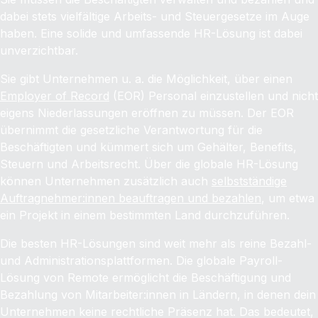
dabei stets vielfältige Arbeits- und Steuergesetze im Auge
haben. Eine solide und umfassende HR-Lösung ist dabei
unverzichtbar.
Sie gibt Unternehmen u. a. die Möglichkeit, über einen
Employer of Record
(EOR) Personal einzustellen und nicht
eigens Niederlassungen eröffnen zu müssen. Der EOR
übernimmt die gesetzliche Verantwortung für die
Beschäftigten und kümmert sich um Gehälter, Benefits,
Steuern und Arbeitsrecht. Über die globale HR-Lösung
können Unternehmen zusätzlich auch
selbstständige
Auftragnehmer:innen beauftragen und bezahlen
, um etwa
ein Projekt in einem bestimmten Land durchzuführen.
Die besten HR-Lösungen sind weit mehr als reine Bezahl-
und Administrationsplattformen. Die globale Payroll-
Lösung von Remote ermöglicht die Beschäftigung und
Bezahlung von Mitarbeiter:innen in Ländern, in denen dein
Unternehmen keine rechtliche Präsenz hat. Das bedeutet,