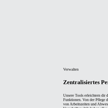
Verwalten
Zentralisiertes 
Unsere Tools erleichtern di
Funktionen. Von der Pflege d
von Arbeitszeiten und Abwese