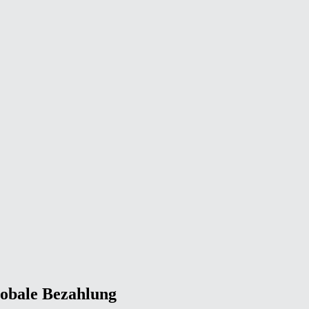
lobale Bezahlung