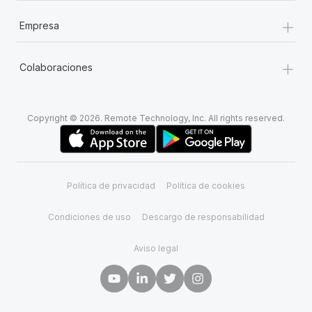
+
Empresa
+
Colaboraciones
Copyright © 2026. Remote Technology, Inc. All rights reserved.
Política de privacidad
Política de cookies
Condiciones de uso
Descargo de responsabilidad
Aviso legal