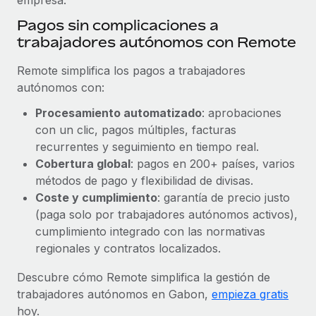
Pagos sin complicaciones a
trabajadores autónomos con Remote
Remote simplifica los pagos a trabajadores
autónomos con:
Procesamiento automatizado
: aprobaciones
con un clic, pagos múltiples, facturas
recurrentes y seguimiento en tiempo real.
Cobertura global
: pagos en 200+ países, varios
métodos de pago y flexibilidad de divisas.
Coste y cumplimiento
: garantía de precio justo
(paga solo por trabajadores autónomos activos),
cumplimiento integrado con las normativas
regionales y contratos localizados.
Descubre cómo Remote simplifica la gestión de
trabajadores autónomos en Gabon,
empieza gratis
hoy.