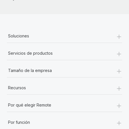
+
Soluciones
+
Servicios de productos
+
Tamaño de la empresa
+
Recursos
+
Por qué elegir Remote
+
Por función