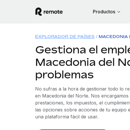
Productos
EXPLORADOR DE PAÍSES
MACEDONIA 
Gestiona el empl
Macedonia del No
problemas
No sufras a la hora de gestionar todo lo r
en Macedonia del Norte. Nos encargamos d
prestaciones, los impuestos, el cumplimien
las opciones sobre acciones de tu equipo e
una plataforma fácil de usar.