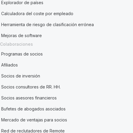
Explorador de países
Calculadora del coste por empleado
Herramienta de riesgo de clasificación errónea
Mejoras de software
Colaboraciones
Programas de socios
Afiliados
Socios de inversión
Socios consultores de RR. HH.
Socios asesores financieros
Bufetes de abogados asociados
Mercado de ventajas para socios
Red de reclutadores de Remote