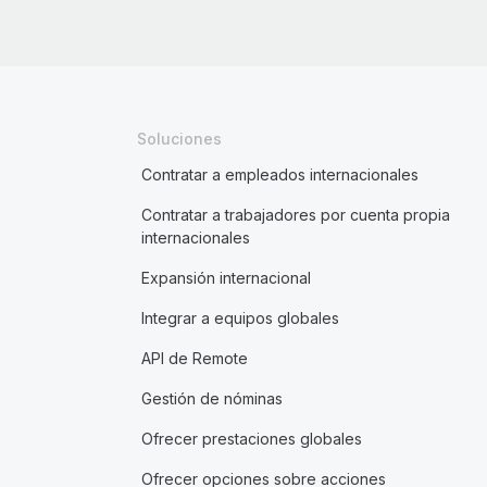
Soluciones
Contratar a empleados internacionales
Contratar a trabajadores por cuenta propia
internacionales
Expansión internacional
Integrar a equipos globales
API de Remote
Gestión de nóminas
Ofrecer prestaciones globales
Ofrecer opciones sobre acciones