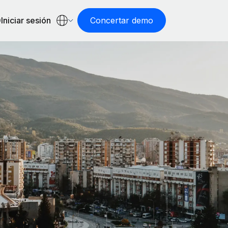
Iniciar sesión
Concertar demo