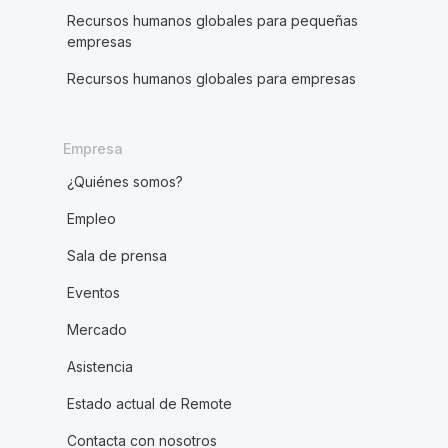
Recursos humanos globales para pequeñas
empresas
Recursos humanos globales para empresas
Empresa
¿Quiénes somos?
Empleo
Sala de prensa
Eventos
Mercado
Asistencia
Estado actual de Remote
Contacta con nosotros