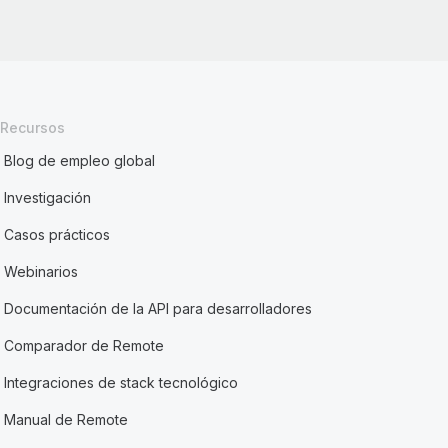
Recursos
Blog de empleo global
Investigación
Casos prácticos
Webinarios
Documentación de la API para desarrolladores
Comparador de Remote
Integraciones de stack tecnológico
Manual de Remote