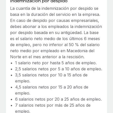
Indemnización por despido
La cuantía de la indemnización por despido se
basa en la duración del servicio en la empresa.
En caso de despido por causas empresariales,
debes abonar a los empleados la indemnización
por despido basada en su antigüedad. La base
es el salario neto medio de los últimos 6 meses
de empleo, pero no inferior al 50 % del salario
neto medio por empleado en Macedonia del
Norte en el mes anterior a la rescisión.
1 salario neto por hasta 5 años de empleo.
2,5 salarios netos por 5 a 10 años de empleo.
3,5 salarios netos por 10 a 15 años de
empleo.
4,5 salarios netos por 15 a 20 años de
empleo.
6 salarios netos por 20 a 25 años de empleo.
7 salarios netos por más de 25 años de
empleo.