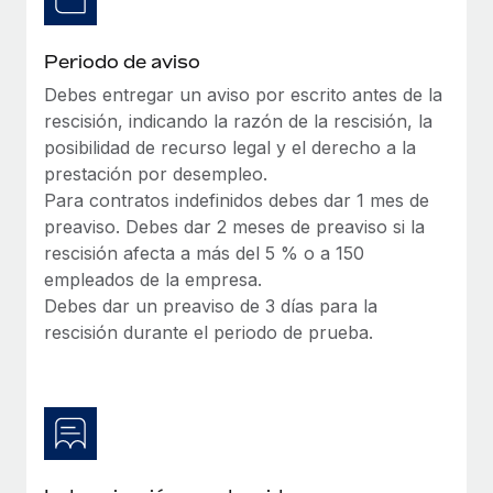
Periodo de aviso
Debes entregar un aviso por escrito antes de la
rescisión, indicando la razón de la rescisión, la
posibilidad de recurso legal y el derecho a la
prestación por desempleo.
Para contratos indefinidos debes dar 1 mes de
preaviso. Debes dar 2 meses de preaviso si la
rescisión afecta a más del 5 % o a 150
empleados de la empresa.
Debes dar un preaviso de 3 días para la
rescisión durante el periodo de prueba.