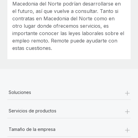
Macedonia del Norte podrían desarrollarse en
el futuro, así que vuelve a consultar. Tanto si
contratas en Macedonia del Norte como en
otro lugar donde ofrecemos servicios, es
importante conocer las leyes laborales sobre el
empleo remoto. Remote puede ayudarte con
estas cuestiones.
+
Soluciones
+
Servicios de productos
+
Tamaño de la empresa