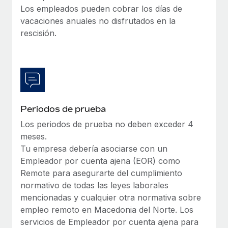
Los empleados pueden cobrar los días de
vacaciones anuales no disfrutados en la
rescisión.
Periodos de prueba
Los periodos de prueba no deben exceder 4
meses.
Tu empresa debería asociarse con un
Empleador por cuenta ajena (EOR) como
Remote para asegurarte del cumplimiento
normativo de todas las leyes laborales
mencionadas y cualquier otra normativa sobre
empleo remoto en Macedonia del Norte. Los
servicios de Empleador por cuenta ajena para