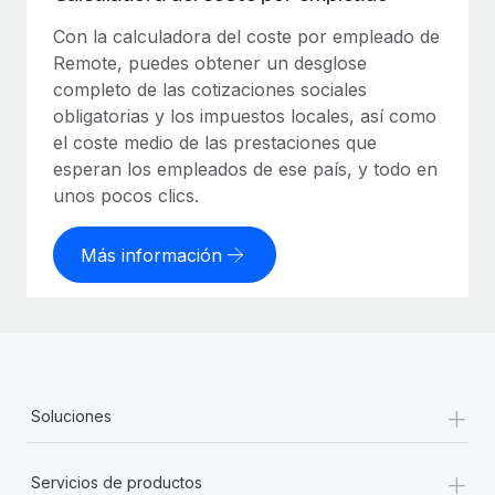
Con la calculadora del coste por empleado de
Remote, puedes obtener un desglose
completo de las cotizaciones sociales
obligatorias y los impuestos locales, así como
el coste medio de las prestaciones que
esperan los empleados de ese país, y todo en
unos pocos clics.
Más información
+
Soluciones
+
Servicios de productos