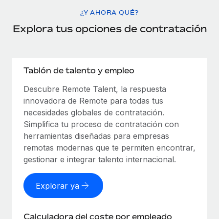
¿Y AHORA QUÉ?
Explora tus opciones de contratación
Tablón de talento y empleo
Descubre Remote Talent, la respuesta
innovadora de Remote para todas tus
necesidades globales de contratación.
Simplifica tu proceso de contratación con
herramientas diseñadas para empresas
remotas modernas que te permiten encontrar,
gestionar e integrar talento internacional.
Explorar ya
Calculadora del coste por empleado