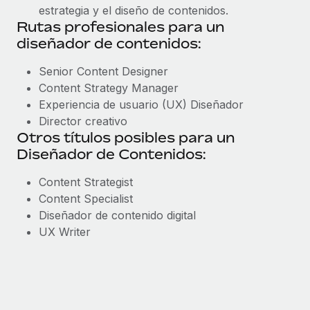
estrategia y el diseño de contenidos.
Rutas profesionales para un
diseñador de contenidos:
Senior Content Designer
Content Strategy Manager
Experiencia de usuario (UX) Diseñador
Director creativo
Otros títulos posibles para un
Diseñador de Contenidos:
Content Strategist
Content Specialist
Diseñador de contenido digital
UX Writer