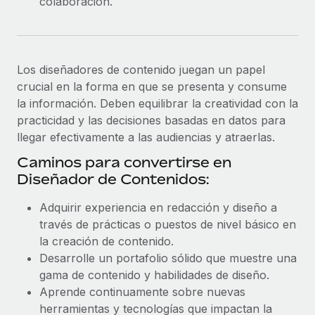
colaboración.
Los diseñadores de contenido juegan un papel
crucial en la forma en que se presenta y consume
la información. Deben equilibrar la creatividad con la
practicidad y las decisiones basadas en datos para
llegar efectivamente a las audiencias y atraerlas.
Caminos para convertirse en
Diseñador de Contenidos:
Adquirir experiencia en redacción y diseño a
través de prácticas o puestos de nivel básico en
la creación de contenido.
Desarrolle un portafolio sólido que muestre una
gama de contenido y habilidades de diseño.
Aprende continuamente sobre nuevas
herramientas y tecnologías que impactan la