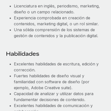
Licenciatura en inglés, periodismo, marketing,
diseño o un campo relacionado.
Experiencia comprobada en creación de
contenidos, marketing digital, o un rol similar.
Una sólida comprensión de los sistemas de
gestión de contenidos y la publicación digital.
Habilidades
Excelentes habilidades de escritura, edición y
corrección.
Fuertes habilidades de diseño visual y
familiaridad con software de diseño (por
ejemplo, Adobe Creative suite).
Capacidad de analizar y utilizar datos para
fundamentar decisiones de contenido.
Excelentes habilidades de comunicación y