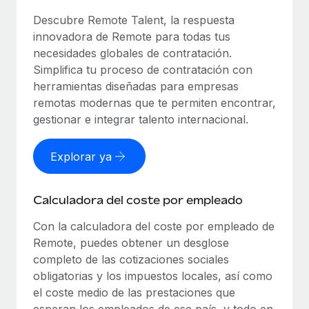
Descubre Remote Talent, la respuesta
innovadora de Remote para todas tus
necesidades globales de contratación.
Simplifica tu proceso de contratación con
herramientas diseñadas para empresas
remotas modernas que te permiten encontrar,
gestionar e integrar talento internacional.
Explorar ya
Calculadora del coste por empleado
Con la calculadora del coste por empleado de
Remote, puedes obtener un desglose
completo de las cotizaciones sociales
obligatorias y los impuestos locales, así como
el coste medio de las prestaciones que