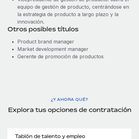
equipo de gestión de producto, centrándose en
la estrategia de producto a largo plazo y la
innovación.
Otros posibles títulos
Product brand manager
Market development manager
Gerente de promoción de productos
¿Y AHORA QUÉ?
Explora tus opciones de contratación
Tablón de talento y empleo