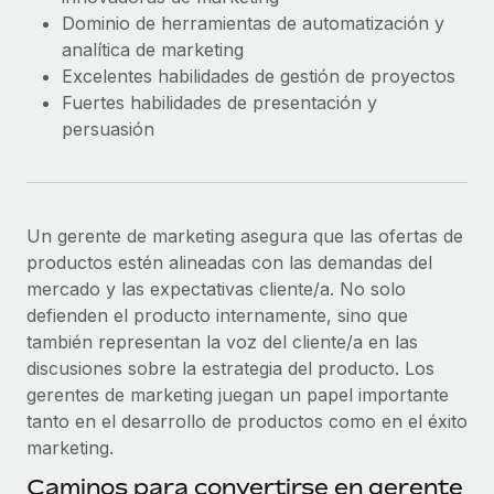
Dominio de herramientas de automatización y
analítica de marketing
Excelentes habilidades de gestión de proyectos
Fuertes habilidades de presentación y
persuasión
Un gerente de marketing asegura que las ofertas de
productos estén alineadas con las demandas del
mercado y las expectativas cliente/a. No solo
defienden el producto internamente, sino que
también representan la voz del cliente/a en las
discusiones sobre la estrategia del producto. Los
gerentes de marketing juegan un papel importante
tanto en el desarrollo de productos como en el éxito
marketing.
Caminos para convertirse en gerente