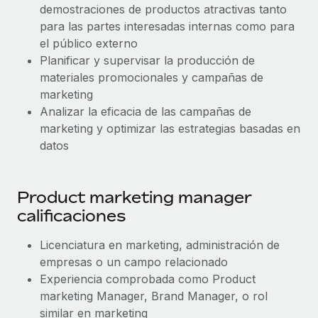
demostraciones de productos atractivas tanto
para las partes interesadas internas como para
el público externo
Planificar y supervisar la producción de
materiales promocionales y campañas de
marketing
Analizar la eficacia de las campañas de
marketing y optimizar las estrategias basadas en
datos
Product marketing manager
calificaciones
Licenciatura en marketing, administración de
empresas o un campo relacionado
Experiencia comprobada como Product
marketing Manager, Brand Manager, o rol
similar en marketing