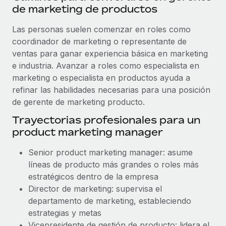
de marketing de productos
Las personas suelen comenzar en roles como
coordinador de marketing o representante de
ventas para ganar experiencia básica en marketing
e industria. Avanzar a roles como especialista en
marketing o especialista en productos ayuda a
refinar las habilidades necesarias para una posición
de gerente de marketing producto.
Trayectorias profesionales para un
product marketing manager
Senior product marketing manager: asume
líneas de producto más grandes o roles más
estratégicos dentro de la empresa
Director de marketing: supervisa el
departamento de marketing, estableciendo
estrategias y metas
Vicepresidente de gestión de producto: lidera el