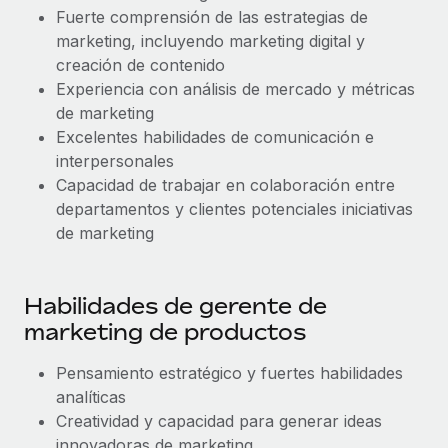
Fuerte comprensión de las estrategias de
marketing, incluyendo marketing digital y
creación de contenido
Experiencia con análisis de mercado y métricas
de marketing
Excelentes habilidades de comunicación e
interpersonales
Capacidad de trabajar en colaboración entre
departamentos y clientes potenciales iniciativas
de marketing
Habilidades de gerente de
marketing de productos
Pensamiento estratégico y fuertes habilidades
analíticas
Creatividad y capacidad para generar ideas
innovadoras de marketing