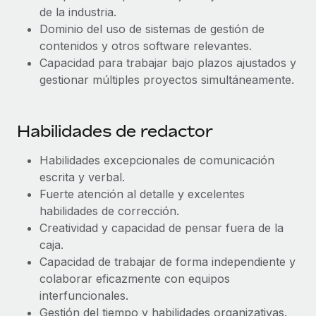
de la industria.
Dominio del uso de sistemas de gestión de
contenidos y otros software relevantes.
Capacidad para trabajar bajo plazos ajustados y
gestionar múltiples proyectos simultáneamente.
Habilidades de redactor
Habilidades excepcionales de comunicación
escrita y verbal.
Fuerte atención al detalle y excelentes
habilidades de corrección.
Creatividad y capacidad de pensar fuera de la
caja.
Capacidad de trabajar de forma independiente y
colaborar eficazmente con equipos
interfuncionales.
Gestión del tiempo y habilidades organizativas.