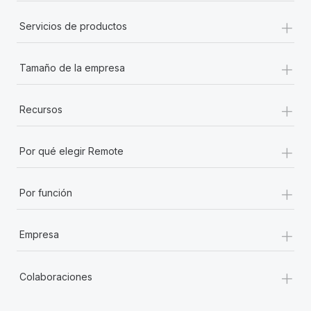
+
Servicios de productos
+
Tamaño de la empresa
+
Recursos
+
Por qué elegir Remote
+
Por función
+
Empresa
+
Colaboraciones