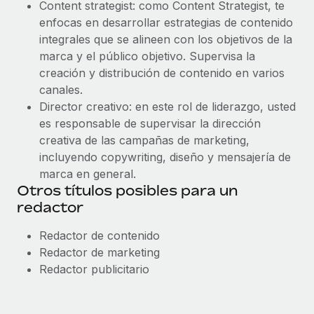
Content strategist: como Content Strategist, te
enfocas en desarrollar estrategias de contenido
integrales que se alineen con los objetivos de la
marca y el público objetivo. Supervisa la
creación y distribución de contenido en varios
canales.
Director creativo: en este rol de liderazgo, usted
es responsable de supervisar la dirección
creativa de las campañas de marketing,
incluyendo copywriting, diseño y mensajería de
marca en general.
Otros títulos posibles para un
redactor
Redactor de contenido
Redactor de marketing
Redactor publicitario