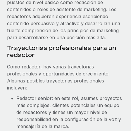
puestos de nivel básico como redacción de
contenidos o roles de asistente de marketing. Los
redactores adquieren experiencia escribiendo
contenido persuasivo y atractivo y desarrollan una
fuerte comprensión de los principios de marketing
para desarrollarse en una posición más alta.
Trayectorias profesionales para un
redactor
Como redactor, hay varias trayectorias
profesionales y oportunidades de crecimiento.
Algunas posibles trayectorias profesionales
incluyen:
Redactor senior: en este rol, asumes proyectos
más complejos, clientes potenciales un equipo
de redactores y tienes un mayor nivel de
responsabilidad en la configuración de la voz y
mensajería de la marca.