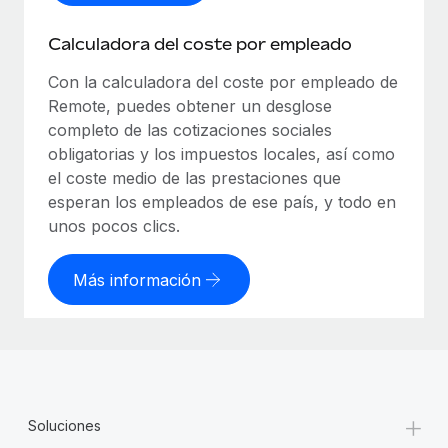
Calculadora del coste por empleado
Con la calculadora del coste por empleado de
Remote, puedes obtener un desglose
completo de las cotizaciones sociales
obligatorias y los impuestos locales, así como
el coste medio de las prestaciones que
esperan los empleados de ese país, y todo en
unos pocos clics.
Más información
+
Soluciones