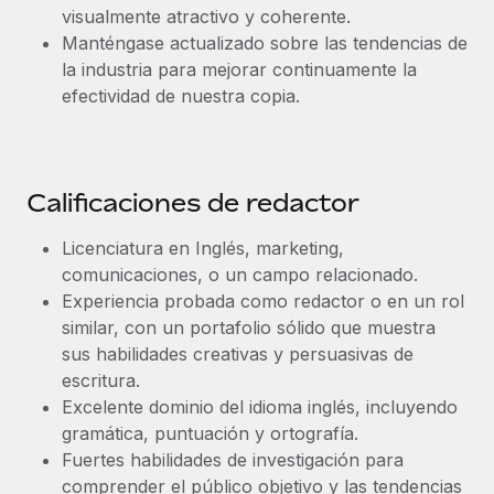
visualmente atractivo y coherente.
Manténgase actualizado sobre las tendencias de
la industria para mejorar continuamente la
efectividad de nuestra copia.
Calificaciones de redactor
Licenciatura en Inglés, marketing,
comunicaciones, o un campo relacionado.
Experiencia probada como redactor o en un rol
similar, con un portafolio sólido que muestra
sus habilidades creativas y persuasivas de
escritura.
Excelente dominio del idioma inglés, incluyendo
gramática, puntuación y ortografía.
Fuertes habilidades de investigación para
comprender el público objetivo y las tendencias