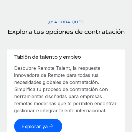
¿Y AHORA QUÉ?
Explora tus opciones de contratación
Tablón de talento y empleo
Descubre Remote Talent, la respuesta
innovadora de Remote para todas tus
necesidades globales de contratación.
Simplifica tu proceso de contratación con
herramientas diseñadas para empresas
remotas modernas que te permiten encontrar,
gestionar e integrar talento internacional.
Explorar ya