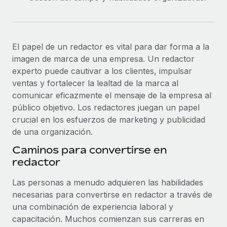
El papel de un redactor es vital para dar forma a la
imagen de marca de una empresa. Un redactor
experto puede cautivar a los clientes, impulsar
ventas y fortalecer la lealtad de la marca al
comunicar eficazmente el mensaje de la empresa al
público objetivo. Los redactores juegan un papel
crucial en los esfuerzos de marketing y publicidad
de una organización.
Caminos para convertirse en
redactor
Las personas a menudo adquieren las habilidades
necesarias para convertirse en redactor a través de
una combinación de experiencia laboral y
capacitación. Muchos comienzan sus carreras en