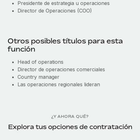
Presidente de estrategia u operaciones
Director de Operaciones (COO)
Otros posibles títulos para esta
función
Head of operations
Director de operaciones comerciales
Country manager
Las operaciones regionales lideran
¿Y AHORA QUÉ?
Explora tus opciones de contratación