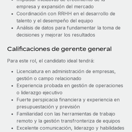
empresa y expansión del mercado
Coordinación con RRHH en el desarrollo de
talento y el desempeño del equipo
Análisis de datos para fundamentar la toma de
decisiones y mejorar los resultados
Calificaciones de gerente general
Para este rol, el candidato ideal tendrá:
Licenciatura en administración de empresas,
gestión o campo relacionado
Experiencia probada en gestión de operaciones
o liderazgo ejecutivo
Fuerte perspicacia financiera y experiencia en
presupuestación y previsión
Familiaridad con las herramientas de trabajo
remoto y la gestión transfronteriza de equipos
Excelente comunicación, liderazgo y habilidades