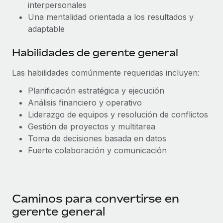
interpersonales
Una mentalidad orientada a los resultados y
adaptable
Habilidades de gerente general
Las habilidades comúnmente requeridas incluyen:
Planificación estratégica y ejecución
Análisis financiero y operativo
Liderazgo de equipos y resolución de conflictos
Gestión de proyectos y multitarea
Toma de decisiones basada en datos
Fuerte colaboración y comunicación
Caminos para convertirse en
gerente general