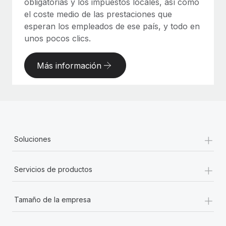
obligatorias y los impuestos locales, así como
el coste medio de las prestaciones que
esperan los empleados de ese país, y todo en
unos pocos clics.
Más información
+
Soluciones
+
Servicios de productos
+
Tamaño de la empresa