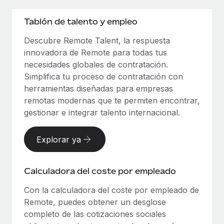
Tablón de talento y empleo
Descubre Remote Talent, la respuesta
innovadora de Remote para todas tus
necesidades globales de contratación.
Simplifica tu proceso de contratación con
herramientas diseñadas para empresas
remotas modernas que te permiten encontrar,
gestionar e integrar talento internacional.
Explorar ya
Calculadora del coste por empleado
Con la calculadora del coste por empleado de
Remote, puedes obtener un desglose
completo de las cotizaciones sociales