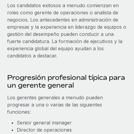
Los candidatos exitosos a menudo comienzan en
roles como gerente de operaciones o analista de
negocios. Los antecedentes en administración de
empresas y la experiencia en liderazgo de equipos o
gestión del desempeño pueden conducir a una
fuerte candidatura. La formación de ejecutivos y la
experiencia global del equipo ayudan a los
candidatos a destacar.
Progresión profesional típica para
un gerente general
Los gerentes generales a menudo pueden
progresar a una o varias de las siguientes
funciones:
Senior general manager
Director de operaciones