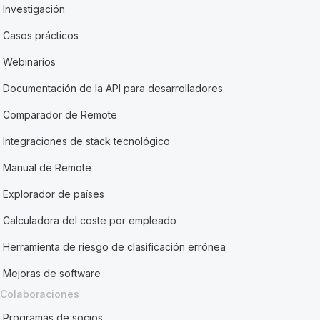
Investigación
Casos prácticos
Webinarios
Documentación de la API para desarrolladores
Comparador de Remote
Integraciones de stack tecnológico
Manual de Remote
Explorador de países
Calculadora del coste por empleado
Herramienta de riesgo de clasificación errónea
Mejoras de software
Colaboraciones
Programas de socios