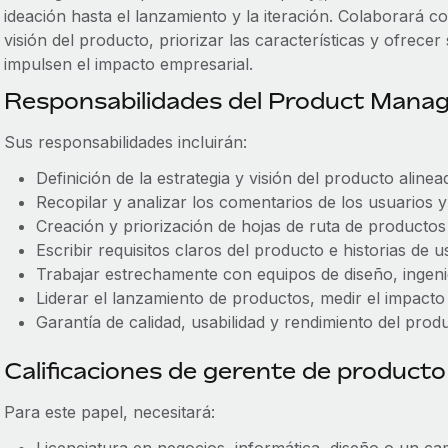
ideación hasta el lanzamiento y la iteración. Colaborará co
visión del producto, priorizar las características y ofrecer
impulsen el impacto empresarial.
Responsabilidades del Product Mana
Sus responsabilidades incluirán:
Definición de la estrategia y visión del producto aline
Recopilar y analizar los comentarios de los usuarios 
Creación y priorización de hojas de ruta de productos
Escribir requisitos claros del producto e historias de u
Trabajar estrechamente con equipos de diseño, ingenie
Liderar el lanzamiento de productos, medir el impacto 
Garantía de calidad, usabilidad y rendimiento del prod
Calificaciones de gerente de producto
Para este papel, necesitará: