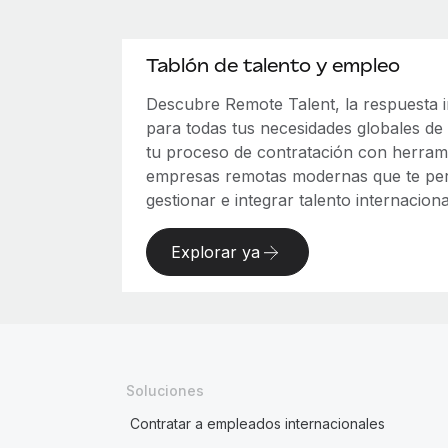
Tablón de talento y empleo
Descubre Remote Talent, la respuesta
para todas tus necesidades globales de 
tu proceso de contratación con herram
empresas remotas modernas que te per
gestionar e integrar talento internaciona
Explorar ya
Soluciones
Contratar a empleados internacionales