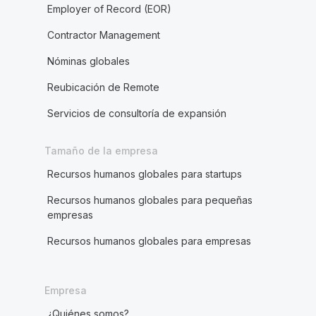
Employer of Record (EOR)
Contractor Management
Nóminas globales
Reubicación de Remote
Servicios de consultoría de expansión
Tamaño de la empresa
Recursos humanos globales para startups
Recursos humanos globales para pequeñas
empresas
Recursos humanos globales para empresas
Empresa
¿Quiénes somos?