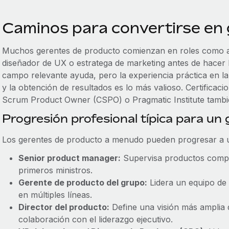
Caminos para convertirse en
Muchos gerentes de producto comienzan en roles como ana
diseñador de UX o estratega de marketing antes de hacer 
campo relevante ayuda, pero la experiencia práctica en l
y la obtención de resultados es lo más valioso. Certificaci
Scrum Product Owner (CSPO) o Pragmatic Institute tambi
Progresión profesional típica para un
Los gerentes de producto a menudo pueden progresar a uno
Senior product manager:
Supervisa productos comple
primeros ministros.
Gerente de producto del grupo:
Lidera un equipo de 
en múltiples líneas.
Director del producto:
Define una visión más amplia 
colaboración con el liderazgo ejecutivo.