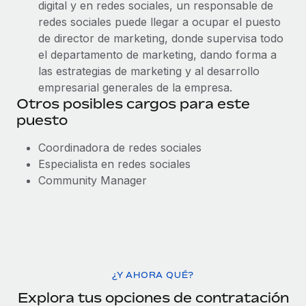
digital y en redes sociales, un responsable de
redes sociales puede llegar a ocupar el puesto
de director de marketing, donde supervisa todo
el departamento de marketing, dando forma a
las estrategias de marketing y al desarrollo
empresarial generales de la empresa.
Otros posibles cargos para este
puesto
Coordinadora de redes sociales
Especialista en redes sociales
Community Manager
¿Y AHORA QUÉ?
Explora tus opciones de contratación