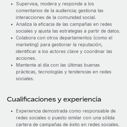
Supervisa, modera y responde a los
comentarios de la audiencia; gestiona las
interacciones de la comunidad social.
Analiza la eficacia de las campañas en redes
sociales y ajusta las estrategias a partir de datos.
Colabora con otros departamentos (como el
marketing) para gestionar la reputación,
identificar a los actores clave y coordinar las
acciones.
Mantente al día con las últimas buenas
prácticas, tecnologías y tendencias en redes
sociales.
Cualificaciones y experiencia
Experiencia demostrada como responsable de
redes sociales o puesto similar con una sólida
cartera de campañas de éxito en redes sociales.