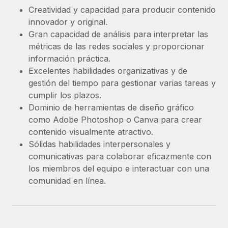
Creatividad y capacidad para producir contenido
innovador y original.
Gran capacidad de análisis para interpretar las
métricas de las redes sociales y proporcionar
información práctica.
Excelentes habilidades organizativas y de
gestión del tiempo para gestionar varias tareas y
cumplir los plazos.
Dominio de herramientas de diseño gráfico
como Adobe Photoshop o Canva para crear
contenido visualmente atractivo.
Sólidas habilidades interpersonales y
comunicativas para colaborar eficazmente con
los miembros del equipo e interactuar con una
comunidad en línea.