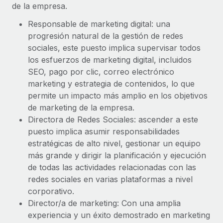
de la empresa.
Responsable de marketing digital: una
progresión natural de la gestión de redes
sociales, este puesto implica supervisar todos
los esfuerzos de marketing digital, incluidos
SEO, pago por clic, correo electrónico
marketing y estrategia de contenidos, lo que
permite un impacto más amplio en los objetivos
de marketing de la empresa.
Directora de Redes Sociales: ascender a este
puesto implica asumir responsabilidades
estratégicas de alto nivel, gestionar un equipo
más grande y dirigir la planificación y ejecución
de todas las actividades relacionadas con las
redes sociales en varias plataformas a nivel
corporativo.
Director/a de marketing: Con una amplia
experiencia y un éxito demostrado en marketing