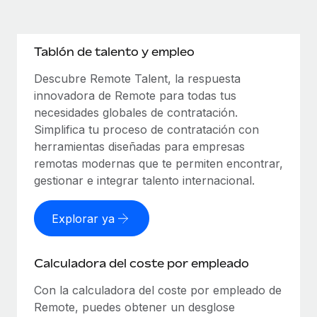
Tablón de talento y empleo
Descubre Remote Talent, la respuesta
innovadora de Remote para todas tus
necesidades globales de contratación.
Simplifica tu proceso de contratación con
herramientas diseñadas para empresas
remotas modernas que te permiten encontrar,
gestionar e integrar talento internacional.
Explorar ya
Calculadora del coste por empleado
Con la calculadora del coste por empleado de
Remote, puedes obtener un desglose