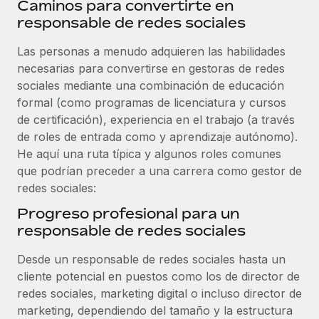
Caminos para convertirte en
responsable de redes sociales
Las personas a menudo adquieren las habilidades
necesarias para convertirse en gestoras de redes
sociales mediante una combinación de educación
formal (como programas de licenciatura y cursos
de certificación), experiencia en el trabajo (a través
de roles de entrada como y aprendizaje autónomo).
He aquí una ruta típica y algunos roles comunes
que podrían preceder a una carrera como gestor de
redes sociales:
Progreso profesional para un
responsable de redes sociales
Desde un responsable de redes sociales hasta un
cliente potencial en puestos como los de director de
redes sociales, marketing digital o incluso director de
marketing, dependiendo del tamaño y la estructura