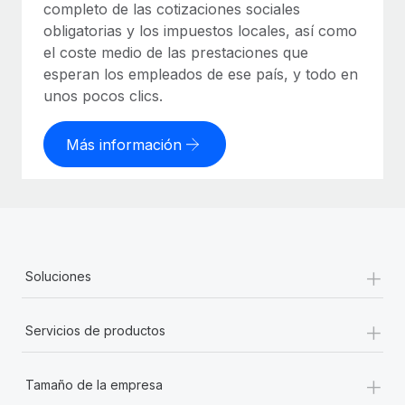
completo de las cotizaciones sociales
obligatorias y los impuestos locales, así como
el coste medio de las prestaciones que
esperan los empleados de ese país, y todo en
unos pocos clics.
Más información
+
Soluciones
+
Servicios de productos
+
Tamaño de la empresa