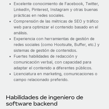
Excelente conocimiento de Facebook, Twitter,
LinkedIn, Pinterest, Instagram y otras buenas
prácticas en redes sociales.
Comprensión de las métricas de SEO y tráfico
web para optimizar el contenido basado en el
análisis.
Experiencia con herramientas de gestión de
redes sociales (como Hootsuite, Buffer, etc.) y
sistemas de gestión de contenidos.
Fuertes habilidades de redacción y
comunicación verbal, con capacidad para
adaptar el contenido a diferentes públicos.
Licenciatura en marketing, comunicaciones o
campo relacionado preferido.
Habilidades de ingeniero de
software backend