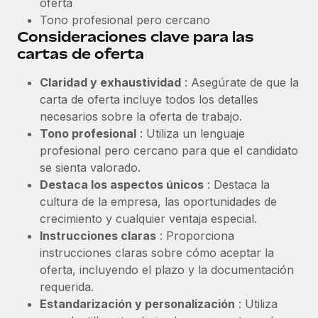
oferta
Tono profesional pero cercano
Consideraciones clave para las
cartas de oferta
Claridad y exhaustividad
: Asegúrate de que la
carta de oferta incluye todos los detalles
necesarios sobre la oferta de trabajo.
Tono profesional
: Utiliza un lenguaje
profesional pero cercano para que el candidato
se sienta valorado.
Destaca los aspectos únicos
: Destaca la
cultura de la empresa, las oportunidades de
crecimiento y cualquier ventaja especial.
Instrucciones claras
: Proporciona
instrucciones claras sobre cómo aceptar la
oferta, incluyendo el plazo y la documentación
requerida.
Estandarización y personalización
: Utiliza