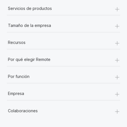
+
Servicios de productos
+
Tamaño de la empresa
+
Recursos
+
Por qué elegir Remote
+
Por función
+
Empresa
+
Colaboraciones