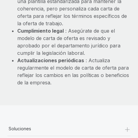
una plantilla estandarizada para mantener la
coherencia, pero personaliza cada carta de
oferta para reflejar los términos específicos de
la oferta de trabajo.
Cumplimiento legal
: Asegúrate de que el
modelo de carta de oferta es revisado y
aprobado por el departamento jurídico para
cumplir la legislación laboral.
Actualizaciones periódicas
: Actualiza
regularmente el modelo de carta de oferta para
reflejar los cambios en las políticas o beneficios
de la empresa.
+
Soluciones