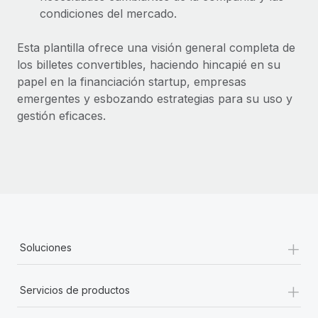
condiciones del mercado.
Esta plantilla ofrece una visión general completa de
los billetes convertibles, haciendo hincapié en su
papel en la financiación startup, empresas
emergentes y esbozando estrategias para su uso y
gestión eficaces.
+
Soluciones
+
Servicios de productos