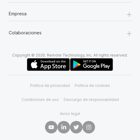
+
Empresa
+
Colaboraciones
Copyright © 2026. Remote Technology, Inc. All rights reserved.
Política de privacidad
Política de cookies
Condiciones de uso
Descargo de responsabilidad
Aviso legal