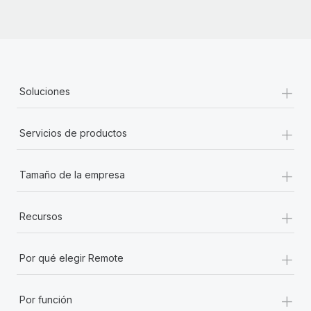
+
Soluciones
+
Servicios de productos
+
Tamaño de la empresa
+
Recursos
+
Por qué elegir Remote
+
Por función