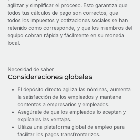
agilizar y simplificar el proceso. Esto garantiza que
todos tus cálculos de pago son correctos, que
todos los impuestos y cotizaciones sociales se han
retenido como corresponde, y que los miembros del
equipo cobran rápida y fácilmente en su moneda
local.
Necesidad de saber
Consideraciones globales
El depósito directo agiliza las nóminas, aumenta
la satisfacción de los empleados y mantiene
contentos a empresarios y empleados.
Asegúrate de que los empleados lo aceptan y
explícales las ventajas.
Utiliza una plataforma global de empleo para
facilitar los pagos transfronterizos.