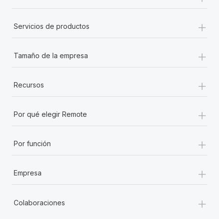
+
Servicios de productos
+
Tamaño de la empresa
+
Recursos
+
Por qué elegir Remote
+
Por función
+
Empresa
+
Colaboraciones