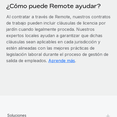
¿Cómo puede Remote ayudar?
Al contratar a través de Remote, nuestros contratos
de trabajo pueden incluir cláusulas de licencia por
jardín cuando legalmente proceda. Nuestros
expertos locales ayudan a garantizar que dichas
cláusulas sean aplicables en cada jurisdicción y
estén alineadas con las mejores prácticas de
legislación laboral durante el proceso de gestión de
salida de empleados.
Aprende más
.
+
Soluciones