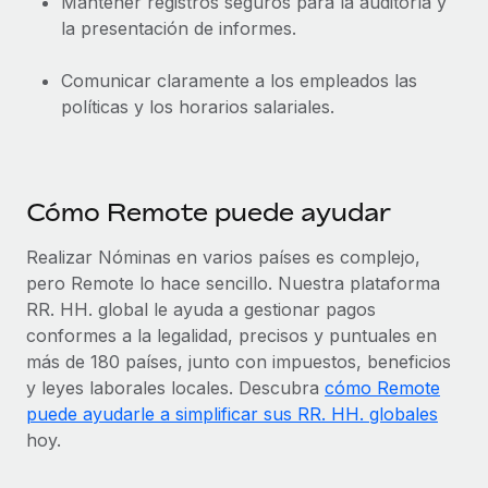
Mantener registros seguros para la auditoría y
la presentación de informes.
Comunicar claramente a los empleados las
políticas y los horarios salariales.
Cómo Remote puede ayudar
Realizar Nóminas en varios países es complejo,
pero Remote lo hace sencillo. Nuestra plataforma
RR. HH. global le ayuda a gestionar pagos
conformes a la legalidad, precisos y puntuales en
más de 180 países, junto con impuestos, beneficios
y leyes laborales locales. Descubra
cómo Remote
puede ayudarle a simplificar sus RR. HH. globales
hoy.