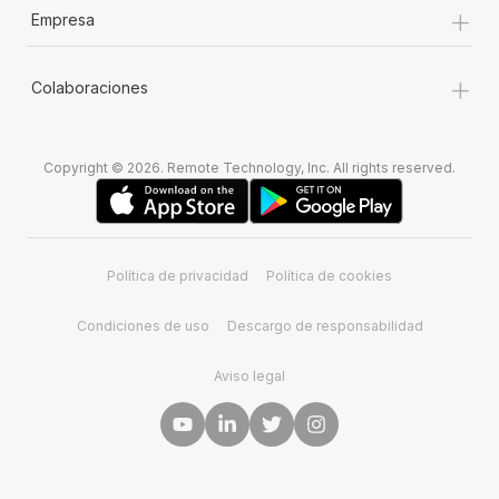
+
Empresa
+
Colaboraciones
Copyright © 2026. Remote Technology, Inc. All rights reserved.
Política de privacidad
Política de cookies
Condiciones de uso
Descargo de responsabilidad
Aviso legal