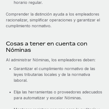
horario regular.
Comprender la distinción ayuda a los empleadores
racionalizar, simplificar operaciones y garantizar el
cumplimiento normativo.
Cosas a tener en cuenta con
Nóminas
Al administrar Nóminas, los empleadores deben:
Garantizar el cumplimiento normativo de las
leyes tributarias locales y de la normativa
laboral.
Elija las herramientas o proveedores adecuados
para automatizar y escalar Nóminas.