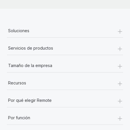
+
Soluciones
+
Servicios de productos
+
Tamaño de la empresa
+
Recursos
+
Por qué elegir Remote
+
Por función