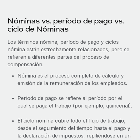
Nóminas vs. período de pago vs.
ciclo de Nóminas
Los términos nómina, período de pago y ciclos
nómina están estrechamente relacionados, pero se
refieren a diferentes partes del proceso de
compensación.
Nómina es el proceso completo de cálculo y
emisión de la remuneración de los empleados.
Período de pago se refiere al período por el
cual se paga el trabajo (por ejemplo, quincenal).
El ciclo nómina cubre todo el flujo de trabajo,
desde el seguimiento del tiempo hasta el pago y
la declaración de impuestos, repitiéndose en un