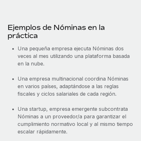
Ejemplos de Nóminas en la
práctica
Una pequeña empresa ejecuta Nóminas dos
veces al mes utilizando una plataforma basada
en la nube.
Una empresa multinacional coordina Nóminas
en varios países, adaptándose a las reglas
fiscales y ciclos salariales de cada región.
Una startup, empresa emergente subcontrata
Nóminas a un proveedor/a para garantizar el
cumplimiento normativo local y al mismo tiempo
escalar rápidamente.