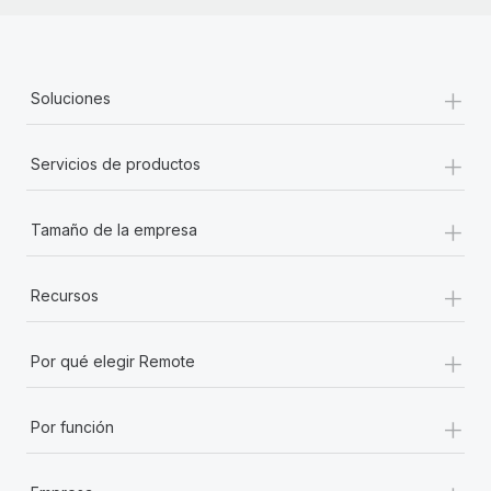
+
Soluciones
+
Servicios de productos
+
Tamaño de la empresa
+
Recursos
+
Por qué elegir Remote
+
Por función