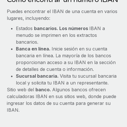
Puedes encontrar el IBAN de una cuenta en varios
lugares, incluyendo:
Estados
bancarios. Los números
IBAN a
menudo se imprimen en los extractos
bancarios.
Banca en línea.
Inicie sesión en su cuenta
bancaria en línea. La mayoría de los bancos
proporcionan acceso a su IBAN en la sección
de detalles de cuenta o información.
Sucursal bancaria.
Visita tu sucursal bancaria
local y solicita tu IBAN a un representante.
Sitio web del
banco.
Algunos bancos ofrecen
calculadoras IBAN en sus sitios web, donde puede
ingresar los datos de su cuenta para generar su
IBAN.