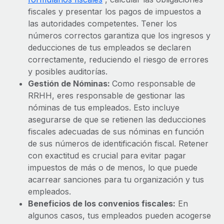
fiscales y presentar los pagos de impuestos a
las autoridades competentes. Tener los
números correctos garantiza que los ingresos y
deducciones de tus empleados se declaren
correctamente, reduciendo el riesgo de errores
y posibles auditorías.
Gestión de Nóminas:
Como responsable de
RRHH, eres responsable de gestionar las
nóminas de tus empleados. Esto incluye
asegurarse de que se retienen las deducciones
fiscales adecuadas de sus nóminas en función
de sus números de identificación fiscal. Retener
con exactitud es crucial para evitar pagar
impuestos de más o de menos, lo que puede
acarrear sanciones para tu organización y tus
empleados.
Beneficios de los convenios fiscales:
En
algunos casos, tus empleados pueden acogerse