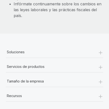
Infórmate continuamente sobre los cambios en
las leyes laborales y las prácticas fiscales del
país.
+
Soluciones
+
Servicios de productos
+
Tamaño de la empresa
+
Recursos