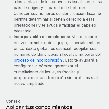
a las ventajas de los convenios fiscales entre su
país de origen y el país donde trabajan.
Conocer sus números de identificación fiscal te
permite determinar si tienen derecho a esas
prestaciones y te ayuda a facilitar el papeleo
necesario.
Incorporación de empleados:
Al contratar a
nuevos miembros del equipo, especialmente en
un contexto global, es esencial recopilar sus
números de identificación fiscal como parte del
proceso de incorporación
. Esto te ayudará a
configurar la nómina, garantizar el
cumplimiento de las leyes fiscales y
proporcionar una transición sin problemas al
nuevo empleado.
Consejo
Aplicar tus conocimientos