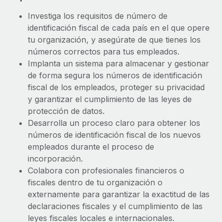
Investiga los requisitos de número de
identificación fiscal de cada país en el que opere
tu organización, y asegúrate de que tienes los
números correctos para tus empleados.
Implanta un sistema para almacenar y gestionar
de forma segura los números de identificación
fiscal de los empleados, proteger su privacidad
y garantizar el cumplimiento de las leyes de
protección de datos.
Desarrolla un proceso claro para obtener los
números de identificación fiscal de los nuevos
empleados durante el proceso de
incorporación.
Colabora con profesionales financieros o
fiscales dentro de tu organización o
externamente para garantizar la exactitud de las
declaraciones fiscales y el cumplimiento de las
leyes fiscales locales e internacionales.