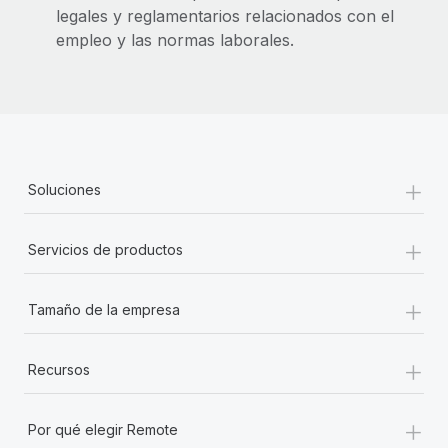
legales y reglamentarios relacionados con el
empleo y las normas laborales.
+
Soluciones
+
Servicios de productos
+
Tamaño de la empresa
+
Recursos
+
Por qué elegir Remote