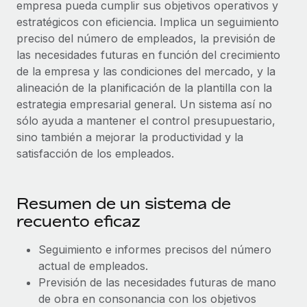
empresa pueda cumplir sus objetivos operativos y
estratégicos con eficiencia. Implica un seguimiento
preciso del número de empleados, la previsión de
las necesidades futuras en función del crecimiento
de la empresa y las condiciones del mercado, y la
alineación de la planificación de la plantilla con la
estrategia empresarial general. Un sistema así no
sólo ayuda a mantener el control presupuestario,
sino también a mejorar la productividad y la
satisfacción de los empleados.
Resumen de un sistema de
recuento eficaz
Seguimiento e informes precisos del número
actual de empleados.
Previsión de las necesidades futuras de mano
de obra en consonancia con los objetivos