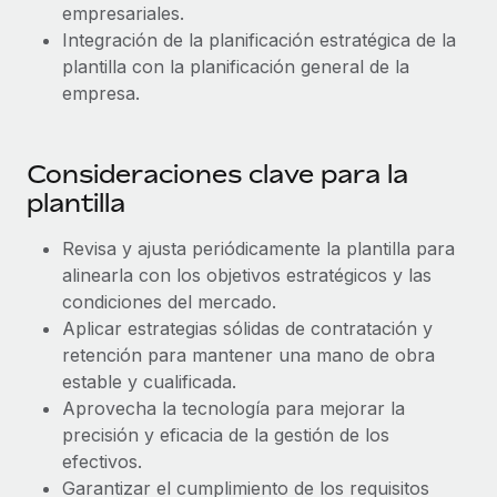
empresariales.
Integración de la planificación estratégica de la
plantilla con la planificación general de la
empresa.
Consideraciones clave para la
plantilla
Revisa y ajusta periódicamente la plantilla para
alinearla con los objetivos estratégicos y las
condiciones del mercado.
Aplicar estrategias sólidas de contratación y
retención para mantener una mano de obra
estable y cualificada.
Aprovecha la tecnología para mejorar la
precisión y eficacia de la gestión de los
efectivos.
Garantizar el cumplimiento de los requisitos