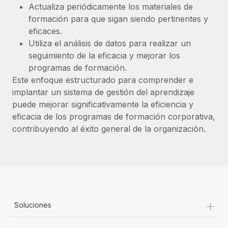
Actualiza periódicamente los materiales de
formación para que sigan siendo pertinentes y
eficaces.
Utiliza el análisis de datos para realizar un
seguimiento de la eficacia y mejorar los
programas de formación.
Este enfoque estructurado para comprender e
implantar un sistema de gestión del aprendizaje
puede mejorar significativamente la eficiencia y
eficacia de los programas de formación corporativa,
contribuyendo al éxito general de la organización.
+
Soluciones