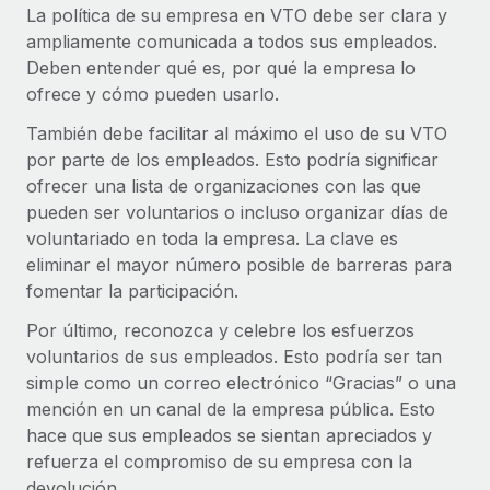
La política de su empresa en VTO debe ser clara y
ampliamente comunicada a todos sus empleados.
Deben entender qué es, por qué la empresa lo
ofrece y cómo pueden usarlo.
También debe facilitar al máximo el uso de su VTO
por parte de los empleados. Esto podría significar
ofrecer una lista de organizaciones con las que
pueden ser voluntarios o incluso organizar días de
voluntariado en toda la empresa. La clave es
eliminar el mayor número posible de barreras para
fomentar la participación.
Por último, reconozca y celebre los esfuerzos
voluntarios de sus empleados. Esto podría ser tan
simple como un correo electrónico “Gracias” o una
mención en un canal de la empresa pública. Esto
hace que sus empleados se sientan apreciados y
refuerza el compromiso de su empresa con la
devolución.