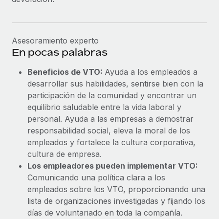
Asesoramiento experto
En pocas palabras
Beneficios de VTO:
Ayuda a los empleados a
desarrollar sus habilidades, sentirse bien con la
participación de la comunidad y encontrar un
equilibrio saludable entre la vida laboral y
personal. Ayuda a las empresas a demostrar
responsabilidad social, eleva la moral de los
empleados y fortalece la cultura corporativa,
cultura de empresa.
Los empleadores pueden implementar VTO:
Comunicando una política clara a los
empleados sobre los VTO, proporcionando una
lista de organizaciones investigadas y fijando los
días de voluntariado en toda la compañía.