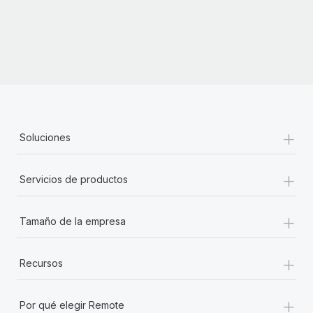
+
Soluciones
+
Servicios de productos
+
Tamaño de la empresa
+
Recursos
+
Por qué elegir Remote