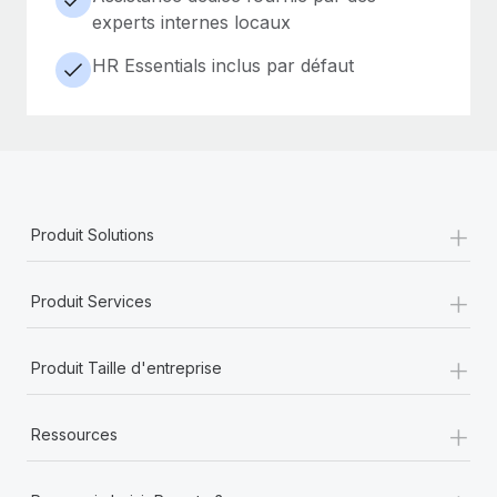
experts internes locaux
HR Essentials inclus par défaut
+
Produit Solutions
+
Produit Services
+
Produit Taille d'entreprise
+
Ressources