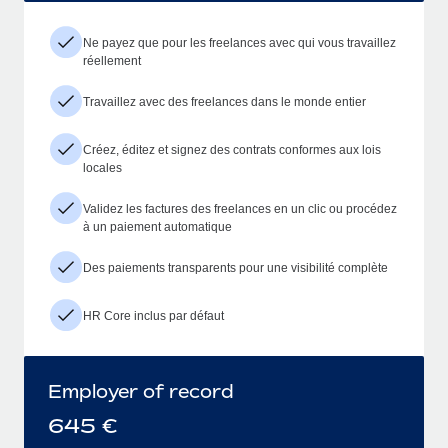
Ne payez que pour les freelances avec qui vous travaillez
réellement
Travaillez avec des freelances dans le monde entier
Créez, éditez et signez des contrats conformes aux lois
locales
Validez les factures des freelances en un clic ou procédez
à un paiement automatique
Des paiements transparents pour une visibilité complète
HR Core inclus par défaut
Employer of record
645
€