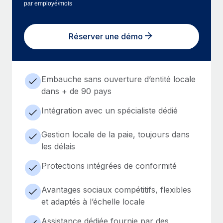
par employé/mois
Réserver une démo
Embauche sans ouverture d’entité locale
dans + de 90 pays
Intégration avec un spécialiste dédié
Gestion locale de la paie, toujours dans
les délais
Protections intégrées de conformité
Avantages sociaux compétitifs, flexibles
et adaptés à l’échelle locale
Assistance dédiée fournie par des