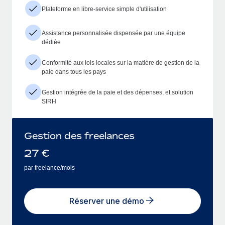
Plateforme en libre-service simple d'utilisation
Assistance personnalisée dispensée par une équipe
dédiée
Conformité aux lois locales sur la matière de gestion de la
paie dans tous les pays
Gestion intégrée de la paie et des dépenses, et solution
SIRH
Gestion des freelances
27
€
par freelance/mois
Réserver une démo