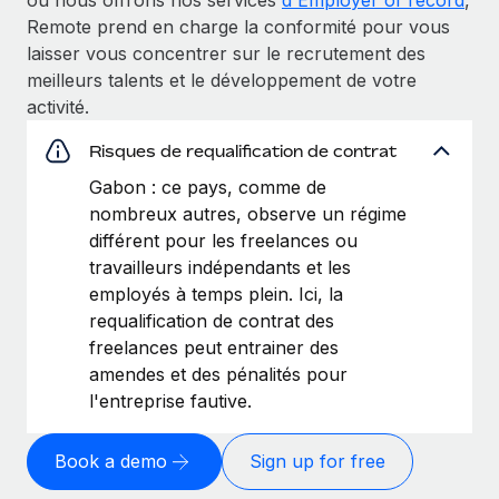
Remote prend en charge la conformité pour vous
laisser vous concentrer sur le recrutement des
meilleurs talents et le développement de votre
activité.
Risques de requalification de contrat
Gabon : ce pays, comme de
nombreux autres, observe un régime
différent pour les freelances ou
travailleurs indépendants et les
employés à temps plein. Ici, la
requalification de contrat des
freelances peut entrainer des
amendes et des pénalités pour
l'entreprise fautive.
Book a demo
Sign up for free