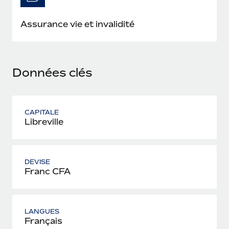
En savoir plus
Assurance vie et invalidité
Données clés
CAPITALE
Libreville
DEVISE
Franc CFA
LANGUES
Français