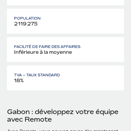
POPULATION
2 119 275
FACILITÉ DE FAIRE DES AFFAIRES
Inférieure à la moyenne
TVA – TAUX STANDARD
18%
Gabon : développez votre équipe
avec Remote